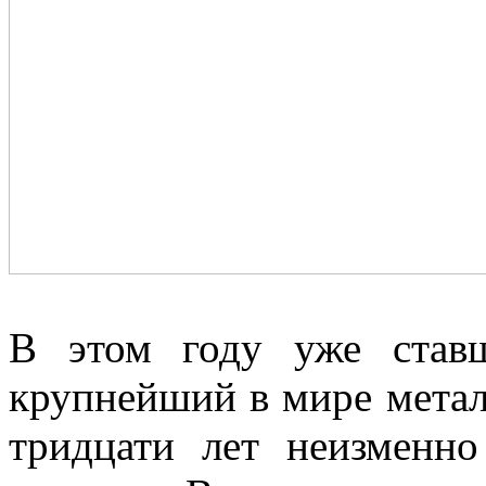
В этом году уже став
крупнейший в мире метал
тридцати лет неизменн