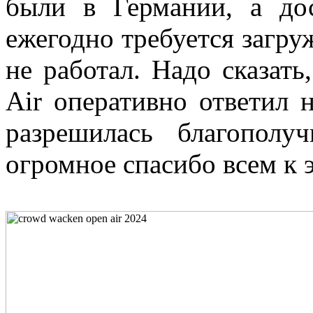
были в Германии, а до
ежегодно требуется загру
не работал. Надо сказать
Air оперативно ответил 
разрешилась благополу
огромное спасибо всем к