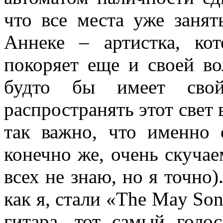
что все места уже занят
Аннеке – артистка, кот
покоряет еще и своей во
будто бы имеет свой
распространять этот свет 
так важно, что именно 
конечно же, очень скучае
всех не знаю, но я точно)
как я, стали «The May Son
гитара, тот самый голо