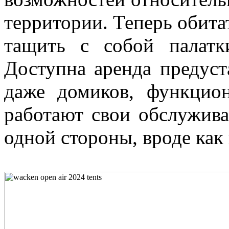
территории. Теперь обита
тащить с собой палатк
Доступна аренда предуст
даже домиков, функцион
работают свои обслужива
одной стороны, вроде как