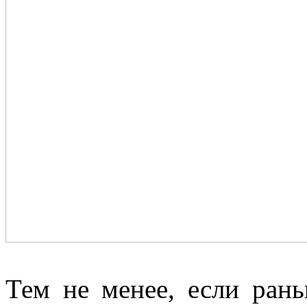
Тем не менее, если ран