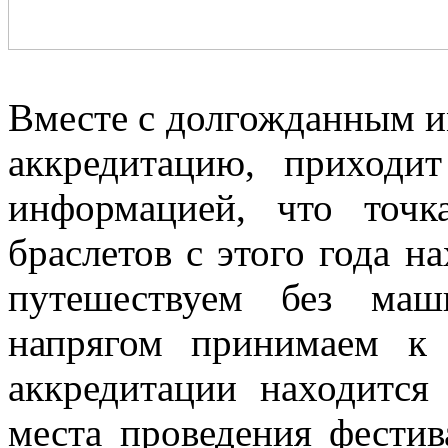
Вместе с долгожданным и
аккредитацию, приходи
информацией, что точк
браслетов с этого года н
путешествуем без маш
напрягом принимаем к 
аккредитации находится
места проведения фестив