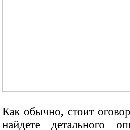
Как обычно, стоит оговор
найдете детального о