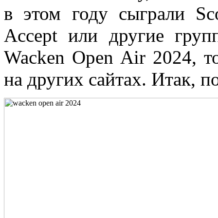
в этом году сыграли Sco
Accept или другие гру
Wacken Open Air 2024, т
на других сайтах. Итак