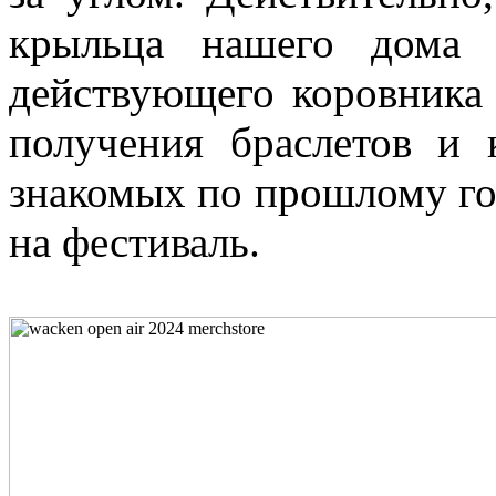
крыльца нашего дома 
действующего коровника 
получения браслетов и 
знакомых по прошлому го
на фестиваль.