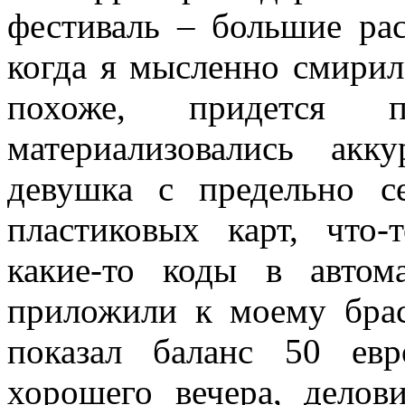
фестиваль – большие рас
когда я мысленно смирилс
похоже, придется п
материализовались ак
девушка с предельно с
пластиковых карт, что-
какие-то коды в автом
приложили к моему брас
показал баланс 50 ев
хорошего вечера, делов