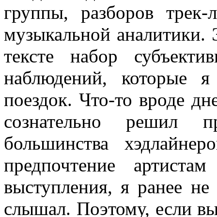
группы, разборов трек-
музыкальной аналитики. 
тексте набор субъекти
наблюдений, которые 
поездок. Что-то вроде дне
сознательно решил пр
большинства хэдлайнер
предпочтение артиста
выступления, я ранее не
слышал. Поэтому, если вы 