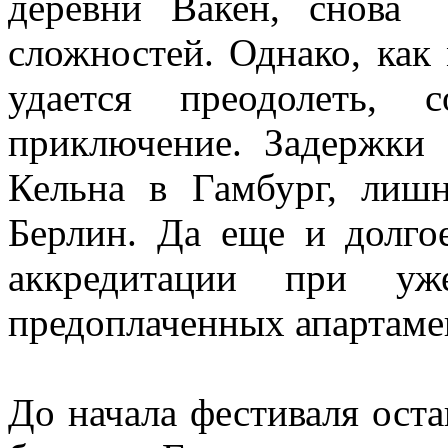
деревни Вакен, снова 
сложностей. Однако, как
удается преодолеть, 
приключение. Задержки 
Кельна в Гамбург, лиш
Берлин. Да еще и долго
аккредитации при уж
предоплаченных апартаме
До начала фестиваля оста