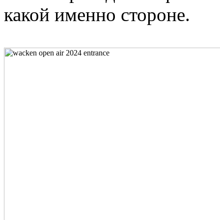
какой именно стороне.