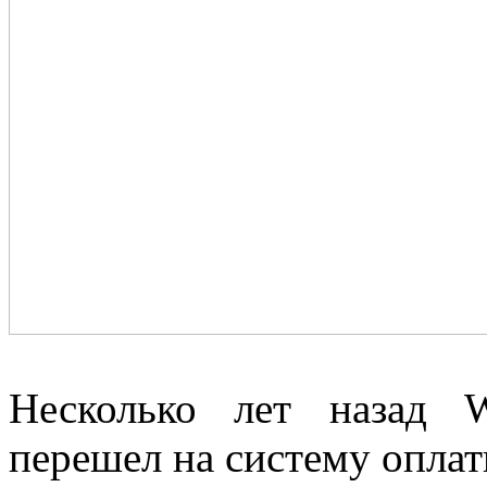
Несколько лет назад 
перешел на систему оплат