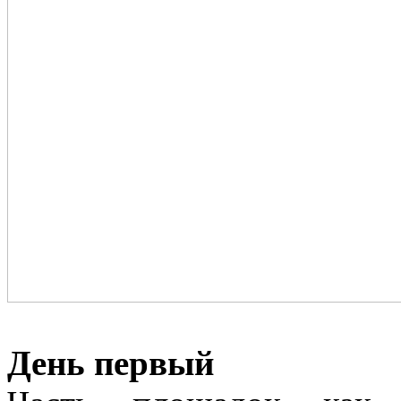
День первый