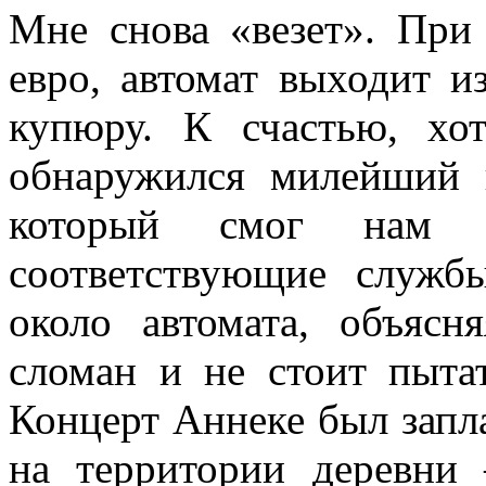
Мне снова «везет». При
евро, автомат выходит и
купюру. К счастью, хот
обнаружился милейший 
который смог нам п
соответствующие служб
около автомата, объяс
сломан и не стоит пытат
Концерт Аннеке был запл
на территории деревни