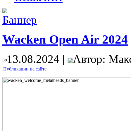
Wacken Open Air 2024
13.08.2024 |
Автор: Мак
Публикации на сайте