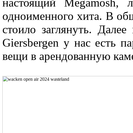
настоящий Megamosh, 
одноименного хита. В общ
стоило заглянуть. Далее
Giersbergen у нас есть п
вещи в арендованную кам