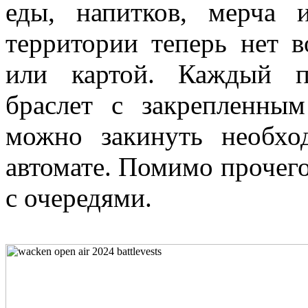
еды, напитков, мерча
территории теперь нет 
или картой. Каждый п
браслет с закрепленны
можно закинуть необх
автомате. Помимо прочего
с очередями.