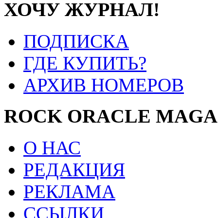
ХОЧУ ЖУРНАЛ!
ПОДПИСКА
ГДЕ КУПИТЬ?
АРХИВ НОМЕРОВ
ROCK ORACLE MAGA
О НАС
РЕДАКЦИЯ
РЕКЛАМА
ССЫЛКИ