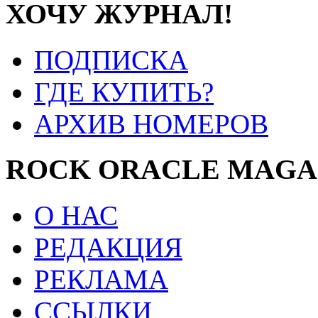
ХОЧУ ЖУРНАЛ!
ПОДПИСКА
ГДЕ КУПИТЬ?
АРХИВ НОМЕРОВ
ROCK ORACLE MAGA
О НАС
РЕДАКЦИЯ
РЕКЛАМА
ССЫЛКИ