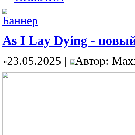
As I Lay Dying - новы
23.05.2025 |
Автор: Max