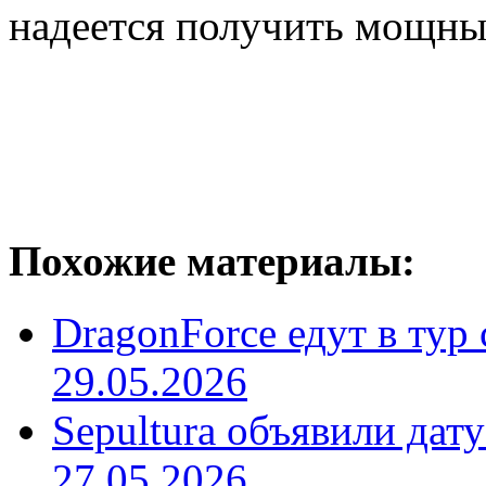
надеется получить мощн
Похожие материалы:
DragonForce едут в тур 
29.05.2026
Sepultura объявили дат
27.05.2026