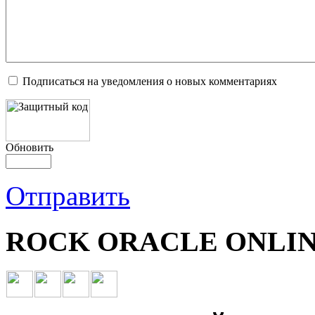
Подписаться на уведомления о новых комментариях
Обновить
Отправить
ROCK ORACLE ONLIN