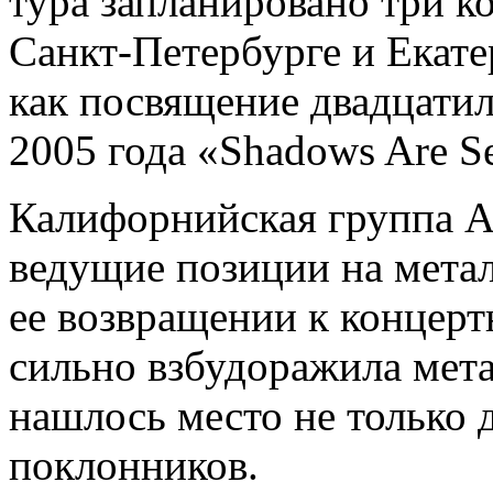
тура запланировано три ко
Санкт-Петербурге и Екате
как посвящение двадцати
2005 года «Shadows Are Se
Калифорнийская группа As
ведущие позиции на метал
ее возвращении к концерт
сильно взбудоражила мета
нашлось место не только 
поклонников.