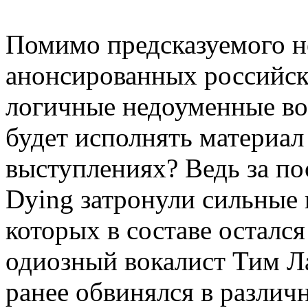
Помимо предсказуемого н
анонсированных российск
логичные недоуменные во
будет исполнять материал
выступлениях? Ведь за по
Dying затронули сильные 
которых в составе осталс
одиозный вокалист Тим Ла
ранее обвинялся в различ