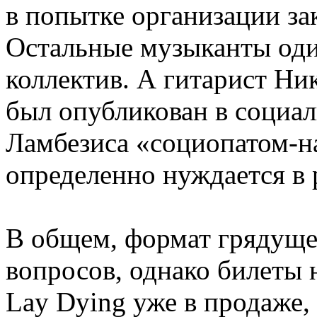
в попытке организации за
Остальные музыканты оди
коллектив. А гитарист Ни
был опубликован в социаль
Ламбезиса «социопатом-н
определенно нуждается в 
В общем, формат грядуще
вопросов, однако билеты 
Lay Dying уже в продаже,