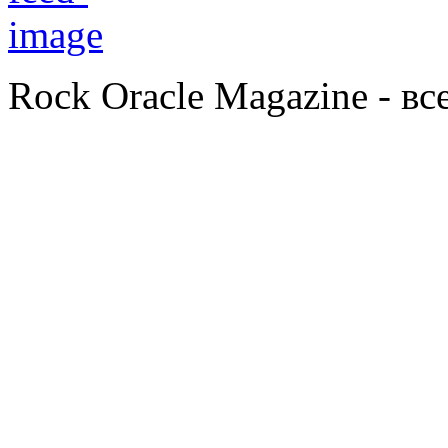
Rock Oracle Magazine - в