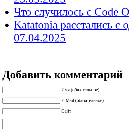
Что случилось с Code O
Katatonia расстались с 
07.04.2025
Добавить комментарий
Имя (обязательное)
E-Mail (обязательное)
Сайт