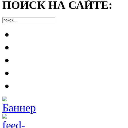
ПОИСК НА САЙТЕ: