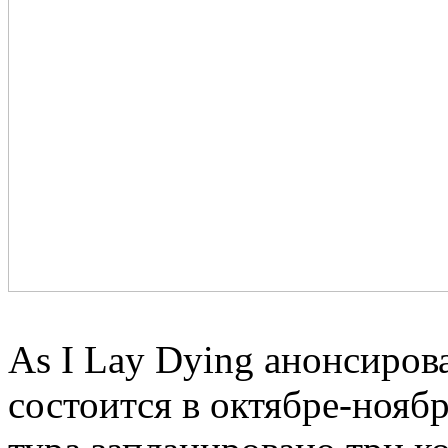
As I Lay Dying анонсиров
состоится в октябре-ноябр