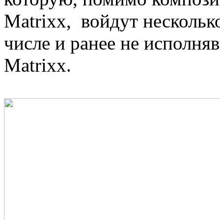
Matrixx, войдут нескольк
числе и ранее не исполня
Matrixx.