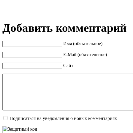
Добавить комментарий
Имя (обязательное)
E-Mail (обязательное)
Сайт
Подписаться на уведомления о новых комментариях