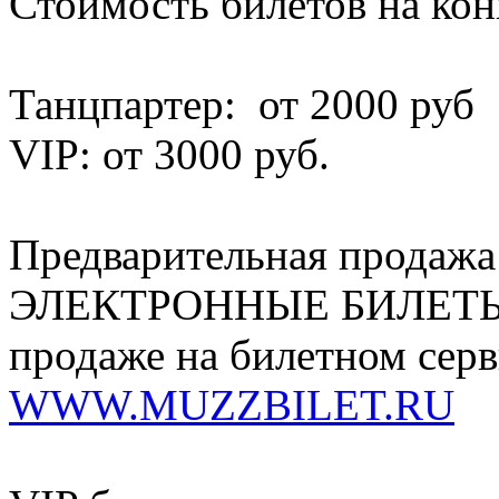
Стоимость билетов на к
Танцпартер: от 2000 руб
VIP: от 3000 руб.
Предварительная продаж
ЭЛЕКТРОННЫЕ БИЛЕТЫ вс
продаже на билетном серв
WWW.MUZZBILET.RU