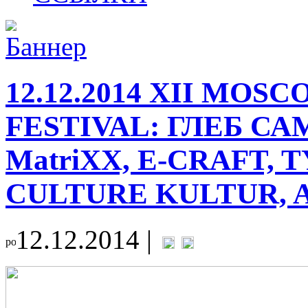
12.12.2014 XII MO
FESTIVAL: ГЛЕБ СА
MatriXX, E-CRAFT, 
CULTURE KULTUR, 
12.12.2014 |