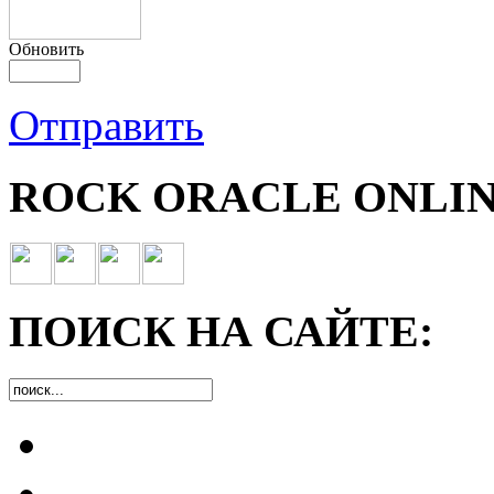
Обновить
Отправить
ROCK ORACLE ONLIN
ПОИСК НА САЙТЕ: