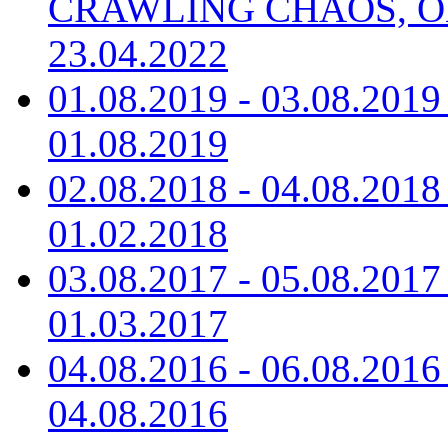
CRAWLING CHAOS, O
23.04.2022
01.08.2019 - 03.08.20
01.08.2019
02.08.2018 - 04.08.20
01.02.2018
03.08.2017 - 05.08.20
01.03.2017
04.08.2016 - 06.08.20
04.08.2016