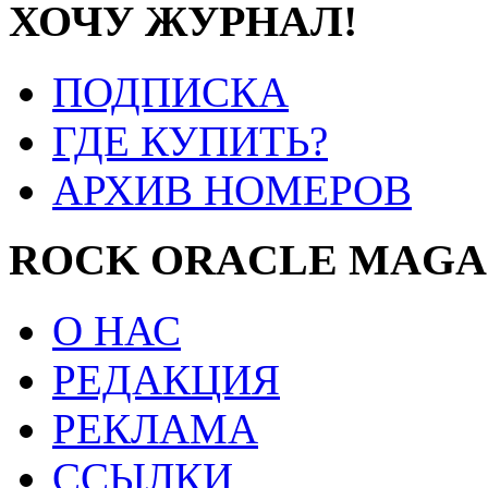
ХОЧУ ЖУРНАЛ!
ПОДПИСКА
ГДЕ КУПИТЬ?
АРХИВ НОМЕРОВ
ROCK ORACLE MAGA
О НАС
РЕДАКЦИЯ
РЕКЛАМА
ССЫЛКИ