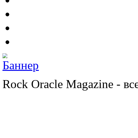
Rock Oracle Magazine - в