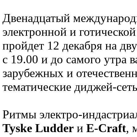
Двенадцатый международн
электронной и готическо
пройдет 12 декабря на дв
с 19.00 и до самого утра
зарубежных и отечественн
тематические диджей-сет
Ритмы электро-индастриа
Tyske Ludder
и
E-Craft
, 