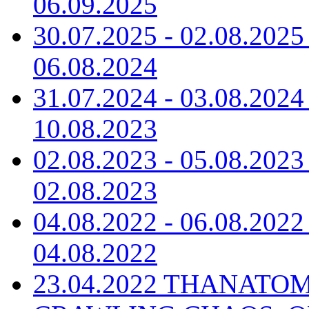
06.09.2025
30.07.2025 - 02.08.20
06.08.2024
31.07.2024 - 03.08.20
10.08.2023
02.08.2023 - 05.08.20
02.08.2023
04.08.2022 - 06.08.20
04.08.2022
23.04.2022 THANATO