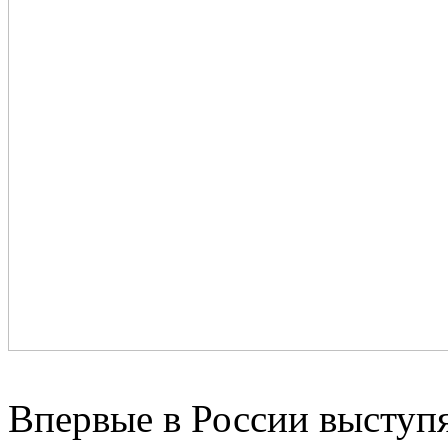
Впервые в России выступ