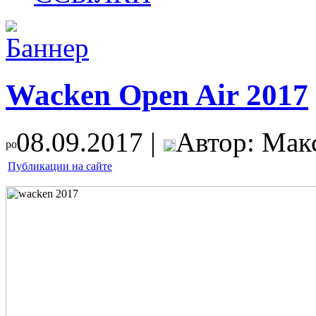
Wacken Open Air 2017
08.09.2017 |
Автор: Мак
Публикации на сайте