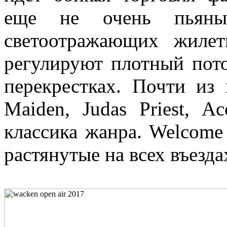
еще не очень пьяны
светоотражающих жилет
регулируют плотный пото
перекрестках. Почти из 
Maiden, Judas Priest, A
классика жанра. Welcome 
растянутые на всех въезд