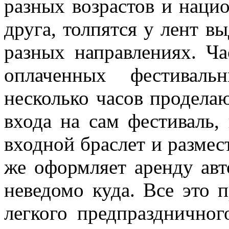
разных возрастов и наци
друга, толпятся у лент в
разных направлениях. Ча
оплаченных фестиваль
несколько часов проделаю
входа на сам фестиваль,
входной браслет и размест
же оформляет аренду авт
неведомо куда. Все это 
легкого предпразднично