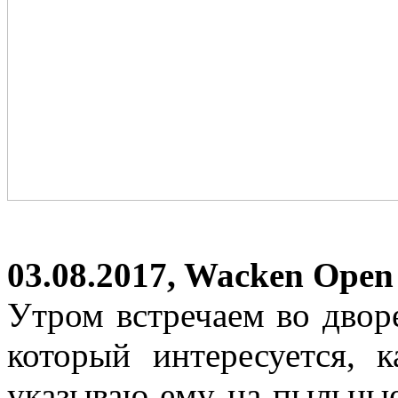
03.08.2017, Wacken Open
Утром встречаем во двор
который интересуется, 
указываю ему на пыльные