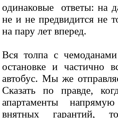
одинаковые ответы: на д
не и не предвидится не т
на пару лет вперед.
Вся толпа с чемоданами
остановке и частично в
автобус. Мы же отправля
Сказать по правде, ко
апартаменты напрямую
внятных гарантий, т