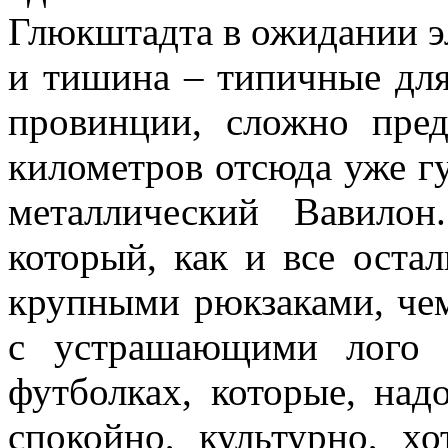
Глюкштадта в ожидании э
и тишина – типичные для
провинции, сложно пред
километров отсюда уже г
металлический Вавило
который, как и все остал
крупными рюкзаками, че
с устрашающими лого 
футболках, которые, надо
спокойно, культурно, хо