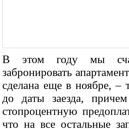
В этом году мы сча
забронировать апартамен
сделана еще в ноябре, – 
до даты заезда, причем
стопроцентную предоплат
что на все остальные з