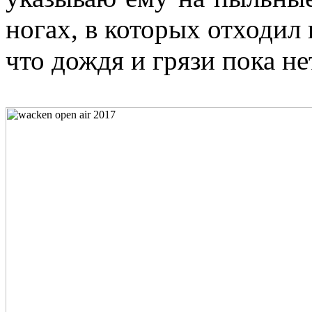
ногах, в которых отходил 
что дождя и грязи пока не