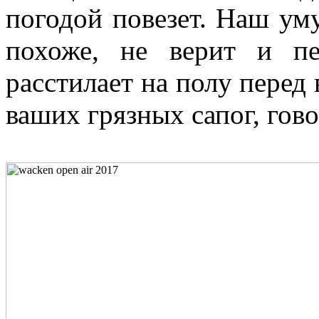
погодой повезет. Наш ум
похоже, не верит и пе
расстилает на полу перед 
ваших грязных сапог, гово