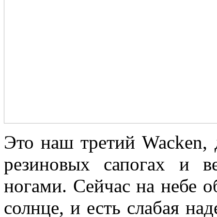
Это наш третий Wacken,
резиновых сапогах и в
ногами. Сейчас на небе о
солнце, и есть слабая над