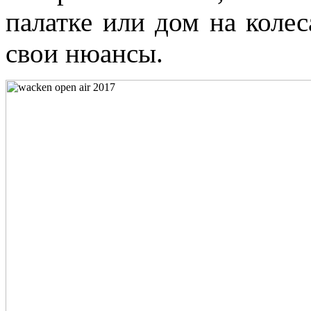
палатке или дом на колес
свои нюансы.