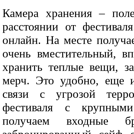
Камера хранения – пол
расстоянии от фестивал
онлайн. На месте получа
очень вместительный, вп
хранить теплые вещи, з
мерч. Это удобно, еще 
связи с угрозой терр
фестиваля с крупным
получаем входные бр