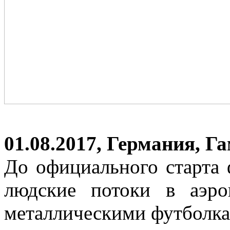
01.08.2017, Германия, 
До официального старта 
людские потоки в аэро
металлическими футболк