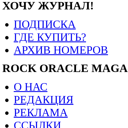
ХОЧУ ЖУРНАЛ!
ПОДПИСКА
ГДЕ КУПИТЬ?
АРХИВ НОМЕРОВ
ROCK ORACLE MAGA
О НАС
РЕДАКЦИЯ
РЕКЛАМА
ССЫЛКИ