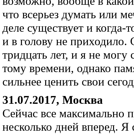
возможно, вообще в какой
что всерьез думать или ме
деле существует и когда-
и в голову не приходило.
тридцать лет, и я не могу 
тому времени, однако пам
сильнее ценить свои сег
31.07.2017, Москва
Сейчас все максимально п
несколько дней вперед. Я