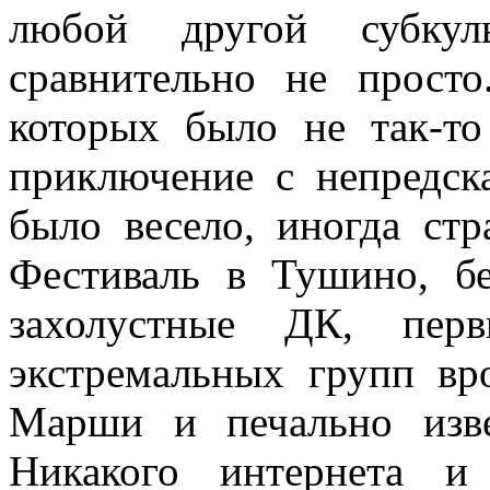
любой другой субку
сравнительно не прост
которых было не так-то
приключение с непредск
было весело, иногда стр
Фестиваль в Тушино, б
захолустные ДК, перв
экстремальных групп в
Марши и печально изве
Никакого интернета и