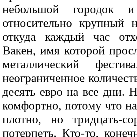
небольшой городок 
относительно крупный н
откуда каждый час отх
Вакен, имя которой прос
металлический фести
неограниченное количеств
десять евро на все дни. Н
комфортно, потому что на
плотно, но тридцать-
потерпеть. Кто-то, конеч