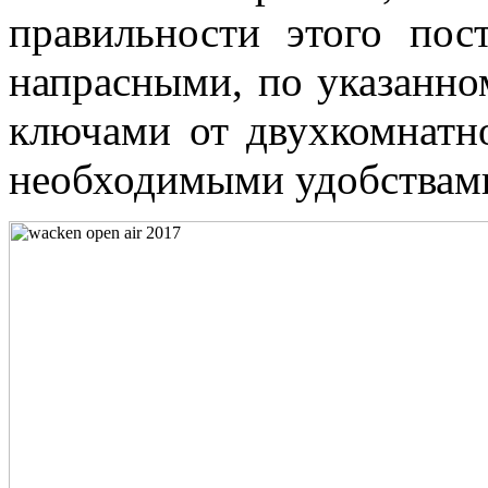
правильности этого пос
напрасными, по указанно
ключами от двухкомнатн
необходимыми удобствам