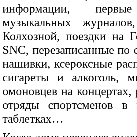
информации, первы
музыкальных журналов
Колхозной, поездки на 
SNC, перезаписанные по с
нашивки, ксероксные расп
сигареты и алкоголь, 
омоновцев на концертах,
отряды спортсменов в 
таблетках…