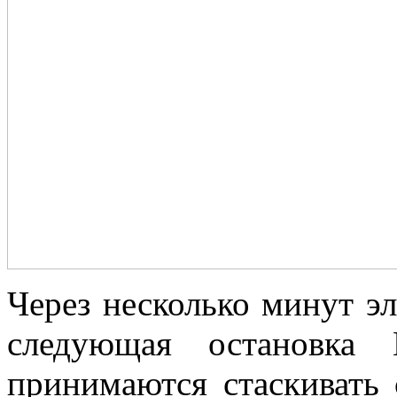
Через несколько минут эл
следующая остановка 
принимаются стаскивать 