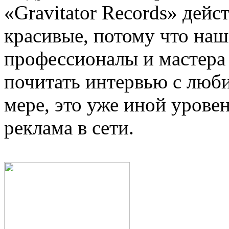
«Gravitator Records» дейс
красивые, потому что на
профессионалы и мастера 
почитать интервью с люб
мере, это уже иной урове
реклама в сети.