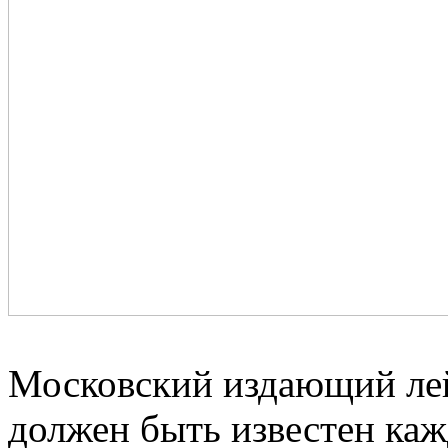
Московский издающий ле
должен быть известен ка