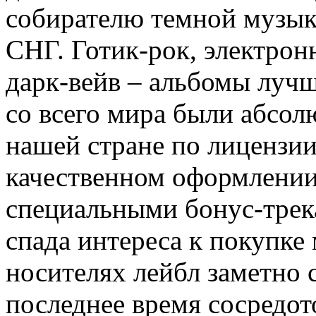
собирателю темной музык
СНГ. Готик-рок, электрон
дарк-вейв – альбомы лучш
со всего мира были абсо
нашей стране по лицензии
качественном оформлении,
специальными бонус-трек
спада интереса к покупке
носителях лейбл заметно 
последнее время сосредот