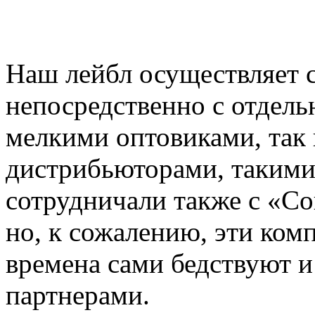
Наш лейбл осуществляет 
непосредственно с отдель
мелкими оптовиками, так
дистрибьюторами, такими
сотрудничали также с «С
но, к сожалению, эти ко
времена сами бедствуют 
партнерами.