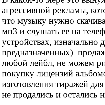
агрессивной рекламы, кот
что музыку нужно скачива
мп3 и слушать ее на теле
устройствах, изначально 
предназначенных) продаж
любой лейбл, не можем ри
покупку лицензий альбом
изготовления тиражей для
не продались и остались н