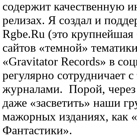
содержит качественную и
релизах. Я создал и подд
Rgbe.Ru (это крупнейшая 
сайтов «темной» тематики
«Gravitator Records» в со
регулярно сотрудничает 
журналами. Порой, через
даже «засветить» наши г
мажорных изданиях, как 
Фантастики».