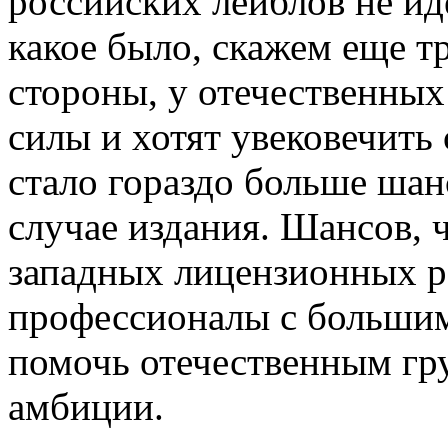
российских лейблов не иде
какое было, скажем еще тр
стороны, у отечественных 
силы и хотят увековечить
стало гораздо больше шан
случае издания. Шансов, ч
западных лицензионных р
профессионалы с большим
помочь отечественным гр
амбиции.