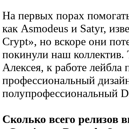
На первых порах помогать
как Asmodeus и Satyr, из
Crypt», но вскоре они пот
покинули наш коллектив. 
Алексея, к работе лейбла 
профессиональный дизайн
полупрофессиональный DJ
Сколько всего релизов 