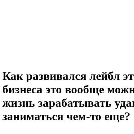
Как развивался лейбл эт
бизнеса это вообще мож
жизнь зарабатывать уда
заниматься чем-то еще?