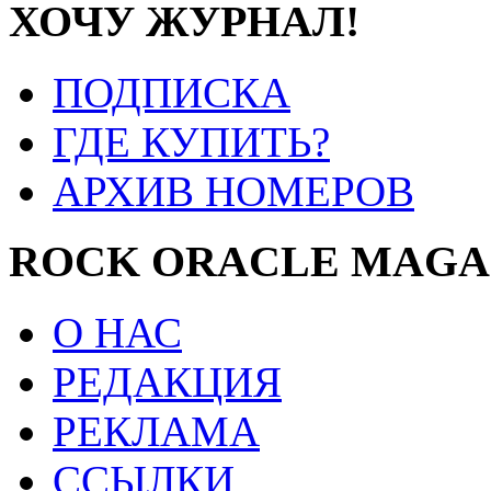
ХОЧУ ЖУРНАЛ!
ПОДПИСКА
ГДЕ КУПИТЬ?
АРХИВ НОМЕРОВ
ROCK ORACLE MAGA
О НАС
РЕДАКЦИЯ
РЕКЛАМА
ССЫЛКИ