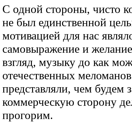
С одной стороны, чисто к
не был единственной цель
мотивацией для нас являло
самовыражение и желание
взгляд, музыку до как мо
отечественных меломанов
представляли, чем будем 
коммерческую сторону дел
прогорим.