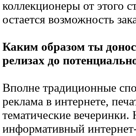
коллекционеры от этого с
остается возможность зака
Каким образом ты доно
релизах до потенциальн
Вполне традиционные спос
реклама в интернете, печ
тематические вечеринки.
информативный интернет-с