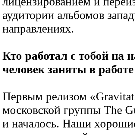
лицензированием и переи
аудитории альбомов запад
направлениях.
Кто работал с тобой на 
человек заняты в работе
Первым релизом «Gravitat
московской группы The Gues
и началось. Наши хороши