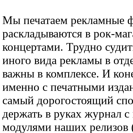
Мы печатаем рекламные ф
раскладываются в рок-маг
концертами. Трудно судит
иного вида рекламы в отде
важны в комплексе. И коне
именно с печатными издан
самый дорогостоящий спо
держать в руках журнал 
модулями наших релизов 