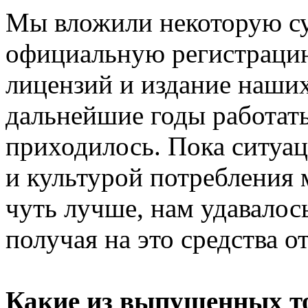
Мы вложили некоторую су
официальную регистрацию
лицензий и издание наших
дальнейшие годы работать
приходилось. Пока ситуа
и культурой потребления 
чуть лучше, нам удавалос
получая на это средства о
Какие из выпущенных то