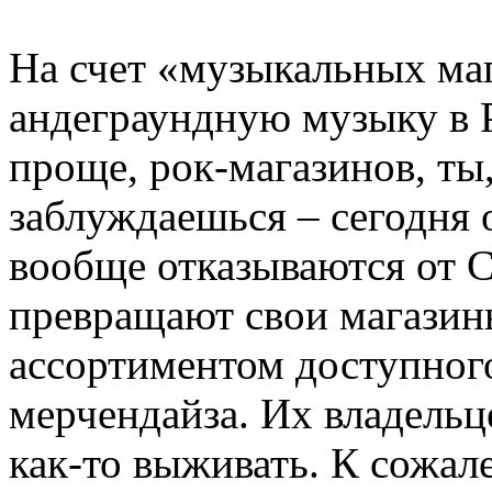
На счет «музыкальных ма
андеграундную музыку в Р
проще, рок-магазинов, ты,
заблуждаешься – сегодня 
вообще отказываются от 
превращают свои магазин
ассортиментом доступног
мерчендайза. Их владельц
как-то выживать. К сожа