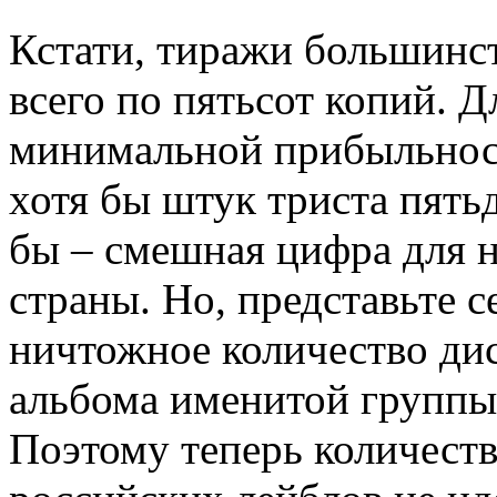
Кстати, тиражи большинс
всего по пятьсот копий. 
минимальной прибыльност
хотя бы штук триста пять
бы – смешная цифра для
страны. Но, представьте с
ничтожное количество ди
альбома именитой группы
Поэтому теперь количеств