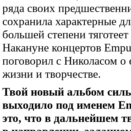
ряда своих предшественни
сохранила характерные дл
большей степени тяготеет 
Накануне концертов Empu
поговорил с Николасом о 
жизни и творчестве.
Твой новый альбом сильн
выходило под именем Em
это, что в дальнейшем т