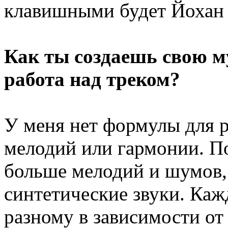
клавишными будет Йохан Л
Как ты создаешь свою м
работа над треком?
У меня нет формулы для р
мелодий или гармонии. П
больше мелодий и шумов,
синтетические звуки. Каж
разному в зависимости от 