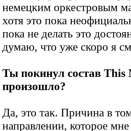
немецким оркестровым ма
хотя это пока неофициал
пока не делать это достоя
думаю, что уже скоро я с
Ты покинул состав This
произошло?
Да, это так. Причина в то
направлении, которое мне 