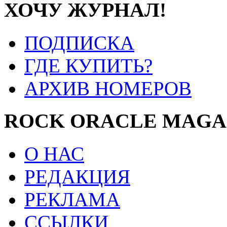
ХОЧУ ЖУРНАЛ!
ПОДПИСКА
ГДЕ КУПИТЬ?
АРХИВ НОМЕРОВ
ROCK ORACLE MAGA
О НАС
РЕДАКЦИЯ
РЕКЛАМА
ССЫЛКИ