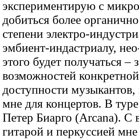
экспериментирую с микро
добиться более органично
степени электро-индустри
эмбиент-индастриалу, нео
этого будет получаться – 
возможностей конкретной
доступности музыкантов,
мне для концертов. В тур
Петер Биарго (Arcana). С 
гитарой и перкуссией мне