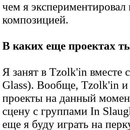
чем я экспериментировал 
композицией.
В каких еще проектах ты
Я занят в Tzolk'in вместе
Glass). Вообще, Tzolk'in 
проекты на данный момент
сцену с группами In Slaug
еще я буду играть на пер