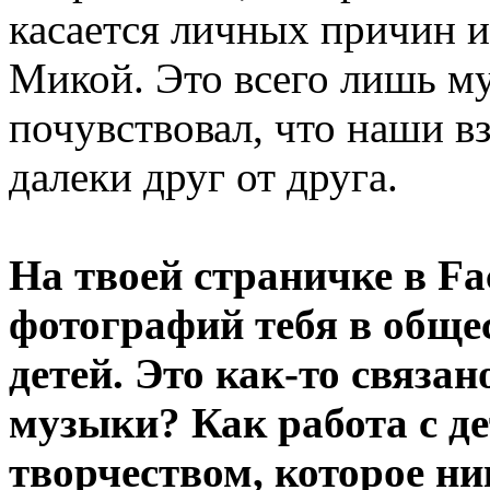
касается личных причин 
Микой. Это всего лишь му
почувствовал, что наши в
далеки друг от друга.
На твоей страничке в Fa
фотографий тебя в обще
детей. Это как-то связан
музыки? Как работа с де
творчеством, которое н