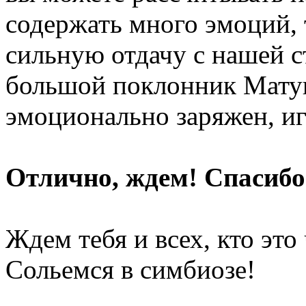
содержать много эмоций, 
сильную отдачу с нашей с
большой поклонник Матуш
эмоционально заряжен, и
Отлично, ждем! Спасибо
Ждем тебя и всех, кто это
Сольемся в симбиозе!