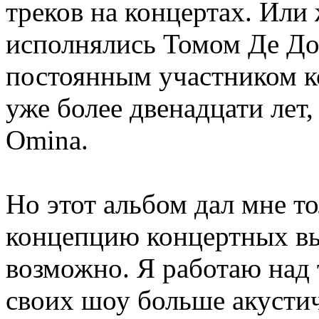
треков на концертах. Или
исполнялись Томом Де До
постоянным участником к
уже более двенадцати лет,
Omina.
Но этот альбом дал мне т
концепцию концертных вы
возможно. Я работаю над 
своих шоу больше акусти