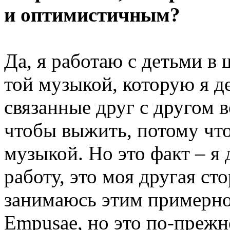
и оптимистичным?
Да, я работаю с детьми в 
той музыкой, которую я д
связанные друг с другом 
чтобы выжить, потому что
музыкой. Но это факт – я
работу, это моя другая ст
занимаюсь этим примерно с
Empusae, но это по-прежн