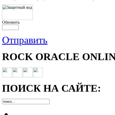
Обновить
Отправить
ROCK ORACLE ONLIN
ПОИСК НА САЙТЕ: