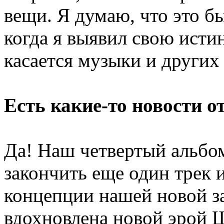
вещи. Я думаю, что это б
когда я выявил свою исти
касается музыки и других
Есть какие-то новости от
Да! Наш четвертый альбом
закончить еще один трек и
концепции нашей новой за
вдохновлена новой эрой Ш