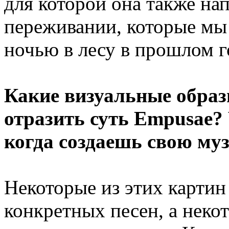
для которой она также на
переживании, которые мы 
ночью в лесу в прошлом
Какие визуальные образ
отразить суть Empusae?
когда создаешь свою му
Некоторые из этих картин
конкретных песен, а неко