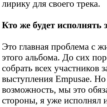
лирику для своего трека.
Кто же будет исполнять 
Это главная проблема с ж
этого альбома. До сих по
собрать всех участников з
выступления Empusae. Но 
возможность, мы это обяз
стороны, я уже исполнял 