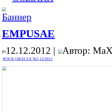
EMPUSAE
12.12.2012 |
Автор: MaX
ROCK ORACLE №5 12/2012