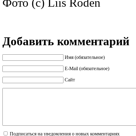
Фото (с) Liis Roden
Добавить комментарий
Имя (обязательное)
E-Mail (обязательное)
Сайт
Подписаться на уведомления о новых комментариях