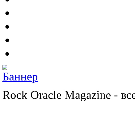
Rock Oracle Magazine - в