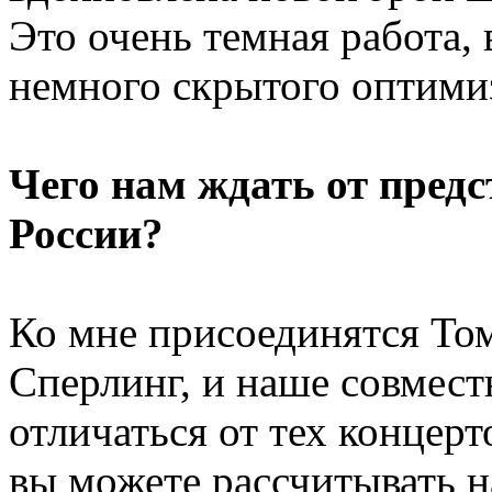
Это очень темная работа, 
немного скрытого оптим
Чего нам ждать от пред
России?
Ко мне присоединятся То
Сперлинг, и наше совмест
отличаться от тех концерто
вы можете рассчитывать на