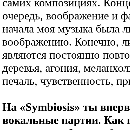
самих композициях. Конце
очередь, воображение и ф
начала моя музыка была л
воображению. Конечно, л
являются постоянно повто
деревья, агония, меланхол
печаль, чувственность, 
На «Symbiosis» ты впер
вокальные партии. Как 