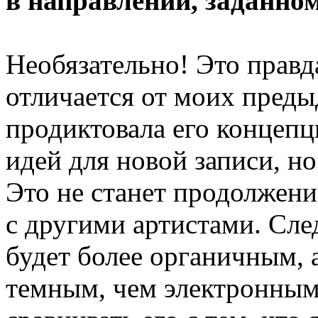
в направлении, заданно
Необязательно! Это правд
отличается от моих преды
продиктовала его концепц
идей для новой записи, но
Это не станет продолжен
с другими артистами. Сле
будет более органичным,
темным, чем электронным