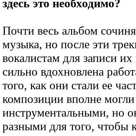
здесь это необходимо?
Почти весь альбом сочиня
музыка, но после эти тре
вокалистам для записи их
сильно вдохновлена работ
того, как они стали ее ча
композиции вполне могли 
инструментальными, но 
разными для того, чтобы к