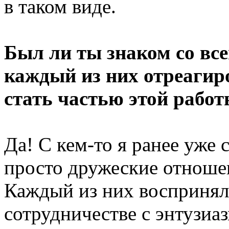
в таком виде.
Был ли ты знаком со вс
каждый из них отреагир
стать частью этой рабо
Да! С кем-то я ранее уже 
просто дружеские отноше
Каждый из них воспринял
сотрудничестве с энтузиа