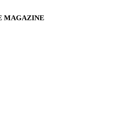
E MAGAZINE