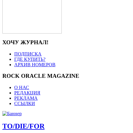
ХОЧУ ЖУРНАЛ!
ПОДПИСКА
ГДЕ КУПИТЬ?
АРХИВ НОМЕРОВ
ROCK ORACLE MAGAZINE
О НАС
РЕДАКЦИЯ
РЕКЛАМА
ССЫЛКИ
TO/DIE/FOR