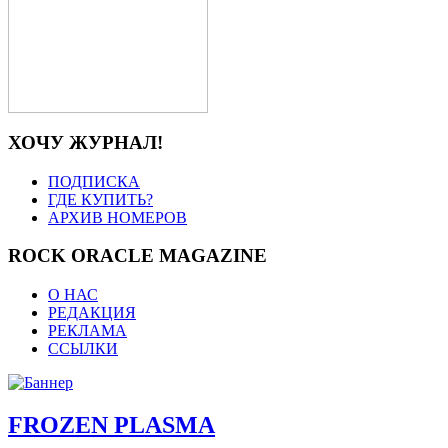
ХОЧУ ЖУРНАЛ!
ПОДПИСКА
ГДЕ КУПИТЬ?
АРХИВ НОМЕРОВ
ROCK ORACLE MAGAZINE
О НАС
РЕДАКЦИЯ
РЕКЛАМА
ССЫЛКИ
FROZEN PLASMA