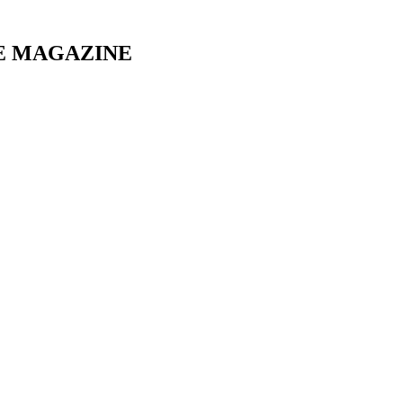
E MAGAZINE