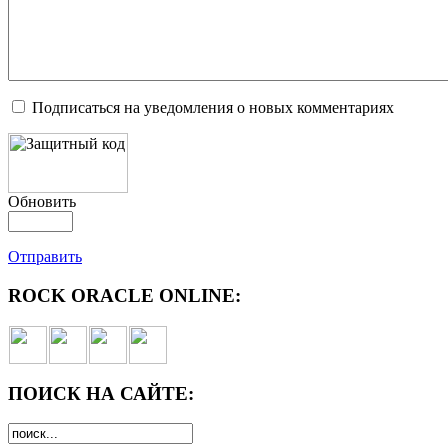
Подписаться на уведомления о новых комментариях
Обновить
Отправить
ROCK ORACLE ONLINE:
ПОИСК НА САЙТЕ: