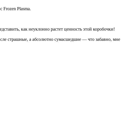
 Frozen Plasma.
едставить, как неуклонно растет ценность этой коробочки!
мысле страшные, а абсолютно сумасшедшие — что забавно, мне