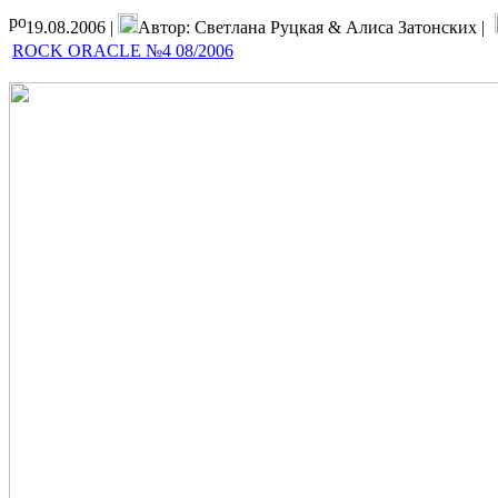
19.08.2006 |
Автор: Светлана Руцкая & Алиса Затонских |
ROCK ORACLE №4 08/2006