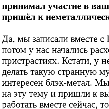
принимал участие в ваш
пришёл к неметалличес
Да, мы записали вместе с
потом у нас начались рас
пристрастиях. Кстати, у 
делать такую странную му
интересен блэк-метал. Мы
на эту тему и пришли к вы
работать вместе сейчас, т