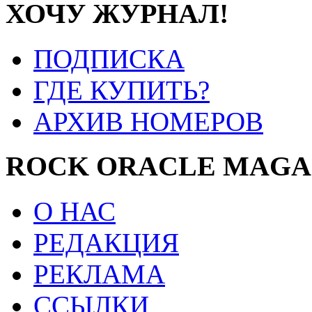
ХОЧУ ЖУРНАЛ!
ПОДПИСКА
ГДЕ КУПИТЬ?
АРХИВ НОМЕРОВ
ROCK ORACLE MAGA
О НАС
РЕДАКЦИЯ
РЕКЛАМА
ССЫЛКИ