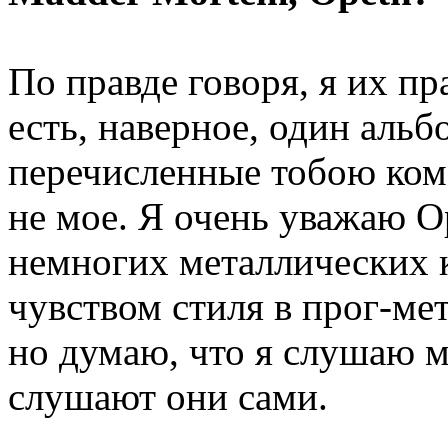
По правде говоря, я их п
есть, наверное, один альб
перечисленные тобою ком
не мое. Я очень уважаю Op
немногих металлических 
чувством стиля в прог-ме
но думаю, что я слушаю 
слушают они сами.