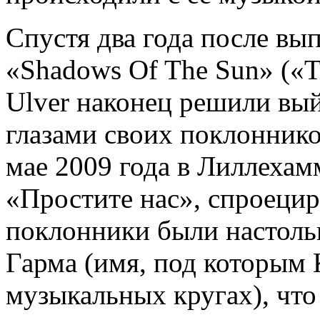
Спустя два года после вы
«Shadows Of The Sun» («Т
Ulver наконец решили вый
глазами своих поклоннико
мае 2009 года в Лиллехам
«Простите нас», спроецир
поклонники были настоль
Гарма (имя, под которым 
музыкальных кругах), что