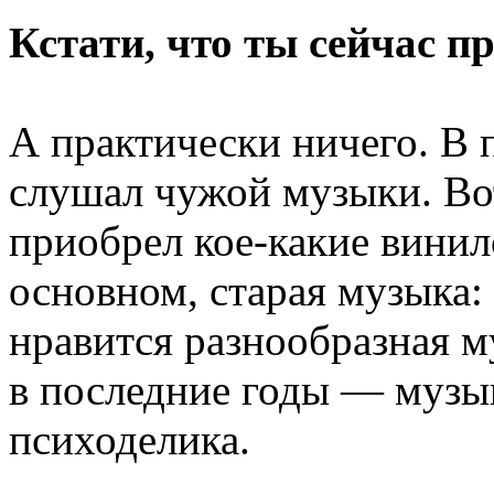
Кстати, что ты сейчас 
А практически ничего. В 
слушал чужой музыки. Во
приобрел кое-какие винил
основном, старая музыка:
нравится разнообразная м
в последние годы — музы
психоделика.