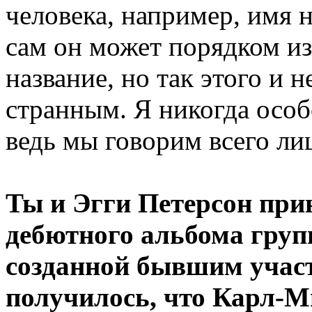
человека, например, имя н
сам он может порядком из
название, но так этого и н
странным. Я никогда особ
ведь мы говорим всего ли
Ты и Эгги Петерсон при
дебютного альбома групп
созданной бывшим участ
получилось, что Карл-М