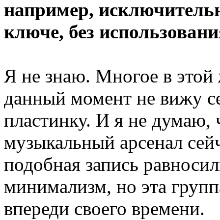
например, исключительн
ключе, без использовани
Я не знаю. Многое в этой
данный момент не вижу 
пластинку. И я не думаю, 
музыкальный арсенал сейч
подобная запись равносил
минимализм, но эта групп
впереди своего времени.