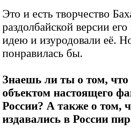
Это и есть творчество Ба
раздолбайской версии его
идею и изуродовали её. Но
понравилась бы.
Знаешь ли ты о том, что
объектом настоящего фа
России? А также о том, 
издавались в России пи