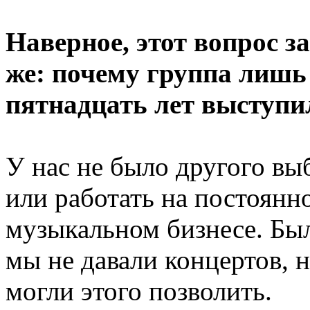
Наверное, этот вопрос за
же: почему группа лишь 
пятнадцать лет выступи
У нас не было другого выб
или работать на постоянно
музыкальном бизнесе. Бы
мы не давали концертов, н
могли этого позволить.