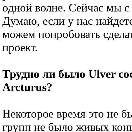
одной волне. Сейчас мы с
Думаю, если у нас найдет
можем попробовать сдела
проект.
Трудно ли было Ulver с
Arcturus?
Некоторое время это не бы
групп не было живых конц