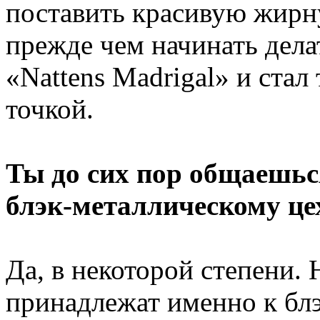
поставить красивую жирн
прежде чем начинать дела
«Nattens Madrigal» и ста
точкой.
Ты до сих пор общаешь
блэк-металлическому це
Да, в некоторой степени.
принадлежат именно к бл