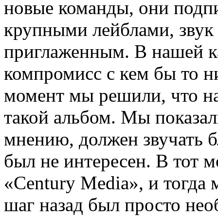
новые команды, они подп
крупными лейблами, звук
приглаженным. В нашей к
компромисс с кем бы то н
момент мы решили, что н
такой альбом. Мы пoказал
мнению, должен звучать б
был не интересен. В тот 
«Century Media», и тогда
шаг назад был просто нео