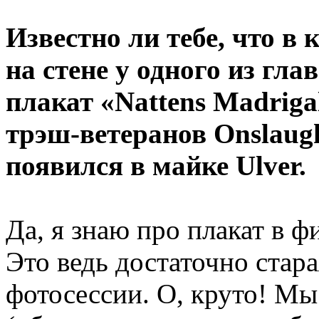
Известно ли тебе, что в 
на стене у одного из гл
плакат «Nattens Madriga
трэш-ветеранов Onslaugh
появился в майке Ulver.
Да, я знаю про плакат в ф
Это ведь достаточно стара
фотосессии. О, круто! Мы