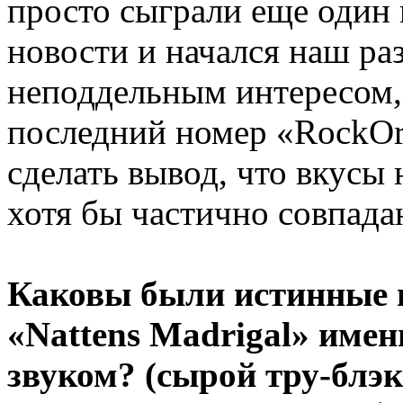
просто сыграли еще один 
новости и начался наш ра
неподдельным интересом,
последний номер «RockOr
сделать вывод, что вкусы
хотя бы частично совпада
Каковы были истинные 
«Nattens Madrigal» имен
звуком? (сырой тру-блэк