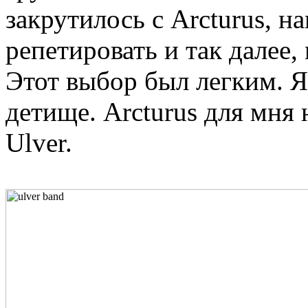
закрутилось с Arcturus, 
репетировать и так далее
Этот выбор был легким. Я
детище. Arcturus для мня 
Ulver.