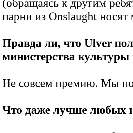
(обращаясь к другим ребя
парни из Onslaught носят 
Правда ли, что Ulver п
министерства культуры 
Не совсем премию. Мы по
Что даже лучше любых н