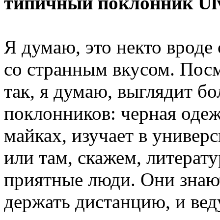
типичный поклонник Ul
Я думаю, это некто вроде 
со странным вкусом. Пос
так, я думаю, выглядит б
поклонников: черная одеж
майках, изучает в универ
или там, скажем, литерат
приятные люди. Они знаю
держать дистанцию, и вед