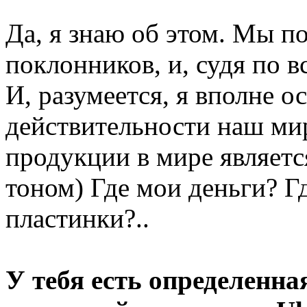
Да, я знаю об этом. Мы п
поклонников, и, судя по 
И, разумеется, я вполне о
действительности наш ми
продукции в мире являет
тоном) Где мои деньги? Гд
пластинки?..
У тебя есть определенна