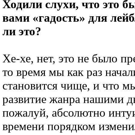
Ходили слухи, что это б
вами «гадость» для лейб
ли это?
Хе-хе, нет, это не было 
то время мы как раз начал
становится чище, и что мы
развитие жанра нашими 
пожалуй, абсолютно интуи
времени порядком изменил