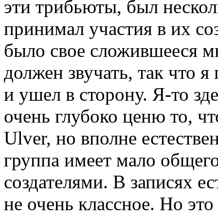
эти трибьюты, был несколь
принимал участия в их соз
было свое сложившееся мн
должен звучать, так что я
и ушел в сторону. Я-то зд
очень глубоко ценю то, чт
Ulver, но вполне естестве
группа имеет мало общего
создателями. В записях ес
не очень классное. Но это 