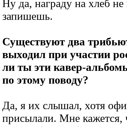
Ну да, награду на хлеб не
запишешь.
Существуют два трибьют
выходил при участии ро
ли ты эти кавер-альбом
по этому поводу?
Да, я их слышал, хотя оф
присылали. Мне кажется, 