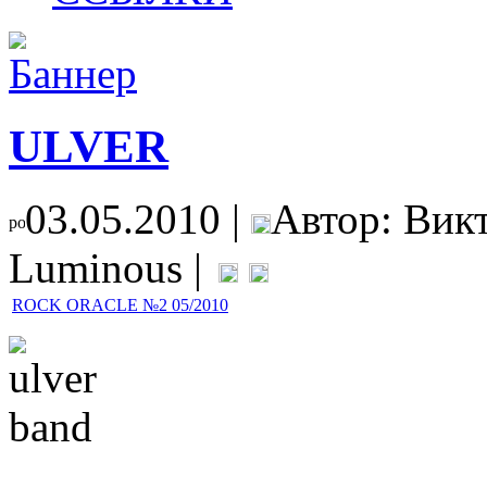
ULVER
03.05.2010 |
Автор: Вик
Luminous |
ROCK ORACLE №2 05/2010