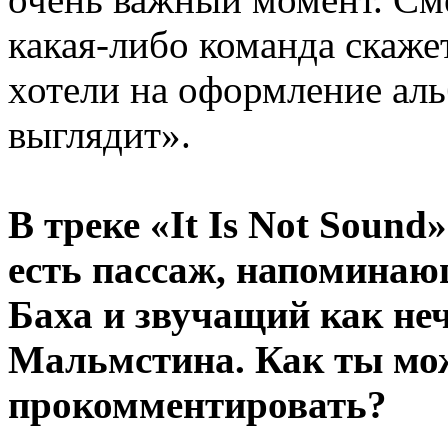
какая-либо команда скажет
хотели на оформление аль
выглядит».
В треке «It Is Not Sound
есть пассаж, напоминаю
Баха и звучащий как неч
Мальмстина. Как ты мо
прокомментировать?