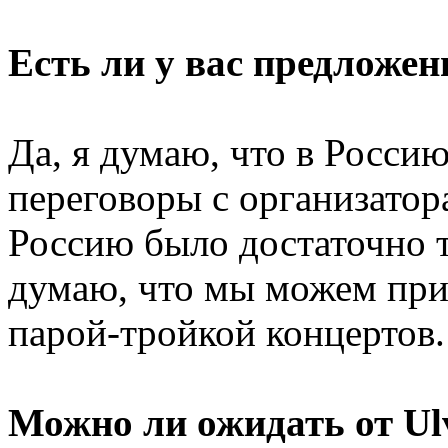
Есть ли у вас предложен
Да, я думаю, что в Росси
переговоры с организатор
Россию было достаточно т
думаю, что мы можем прие
парой-тройкой концертов.
Можно ли ожидать от Ul