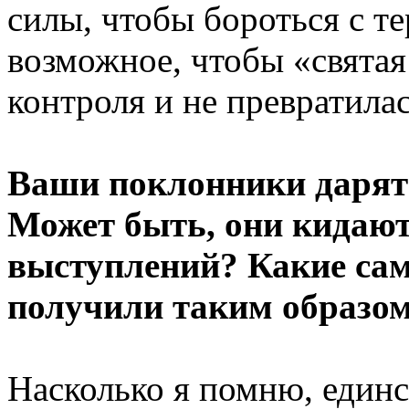
силы, чтобы бороться с т
возможное, чтобы «святая
контроля и не превратила
Ваши поклонники дарят
Может быть, они кидают 
выступлений? Какие са
получили таким образо
Насколько я помню, единс