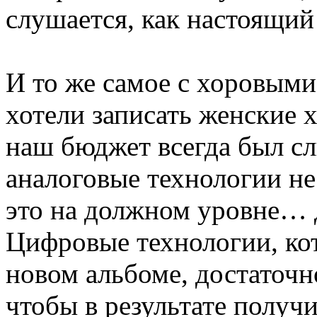
слушается, как настоящий
И то же самое с хоровыми
хотели записать женские 
наш бюджет всегда был сл
аналоговые технологии не
это на должном уровне… 
Цифровые технологии, ко
новом альбоме, достаточн
чтобы в результате получ