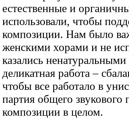
естественные и органичны
использовали, чтобы подд
композиции. Нам было ва
женскими хорами и не исп
казались ненатуральными
деликатная работа – сбала
чтобы все работало в уни
партия общего звукового 
композиции в целом.