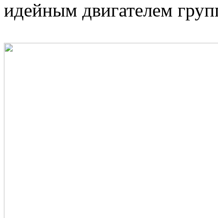
идейным двигателем груп