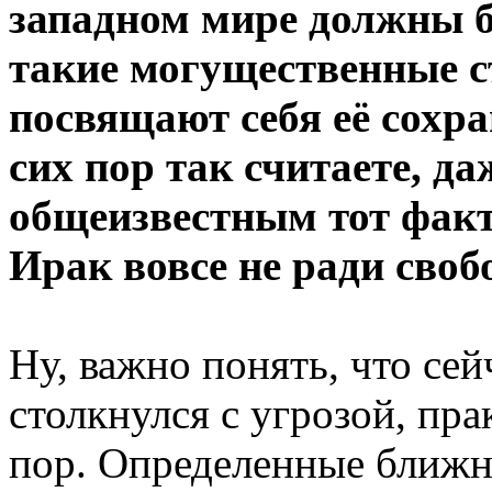
западном мире должны б
такие могущественные с
посвящают себя её сохра
сих пор так считаете, да
общеизвестным тот факт
Ирак вовсе не ради сво
Ну, важно понять, что сей
столкнулся с угрозой, пра
пор. Определенные ближн