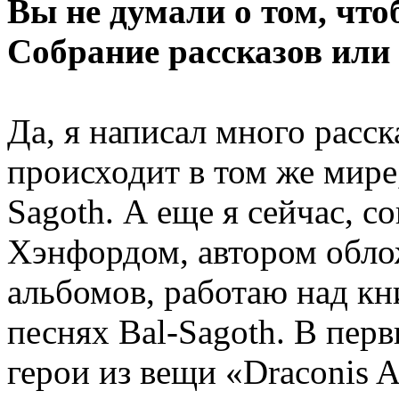
Вы не думали о том, что
Собрание рассказов или
Да, я написал много расск
происходит в том же мире,
Sagoth. А еще я сейчас, 
Хэнфордом, автором обло
альбомов, работаю над кн
песнях Bal-Sagoth. В пер
герои из вещи «Draconis A