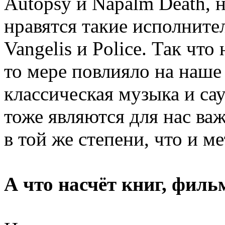
Autopsy и Napalm Death, н
нравятся такие исполнител
Vangelis и Police. Так что
то мере повлияло на наше
классическая музыка и с
тоже являются для нас ва
в той же степени, что и ме
А что насчёт книг, филь