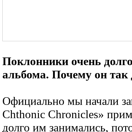
Поклонники очень долго
альбома. Почему он так
Официально мы начали за
Chthonic Chronicles» прим
долго им занимались, пот