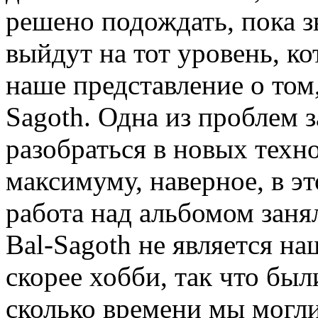
решено подождать, пока 
выйдут на тот уровень, к
наше представление о том,
Sagoth. Одна из проблем 
разобраться в новых техн
максимуму, наверное, в э
работа над альбомом заня
Bal-Sagoth не является на
скорее хобби, так что был
сколько времени мы могли