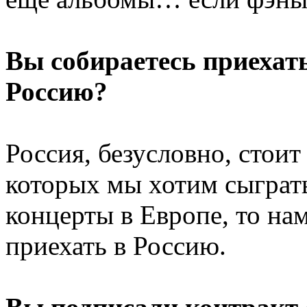
Вы собираетесь приехат
Россию?
Россия, безусловно, стоит
которых мы хотим сыграть.
концерты в Европе, то нам
приехать в Россию.