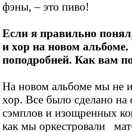
фэны, – это пиво!
Если я правильно понял
и хор на новом альбоме.
поподробней. Как вам п
На новом альбоме мы не и
хор. Все было сделано на
сэмплов и изощренных ко
как мы оркестровали мат