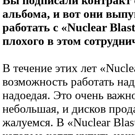
Вы подписали контракт с
альбома, и вот они вып
работать с «Nuclear Bla
плохого в этом сотрудни
В течение этих лет «Nucle
возможность работать над
надоедая. Это очень важн
небольшая, и дисков прода
жалуемся. В «Nuclear Blas