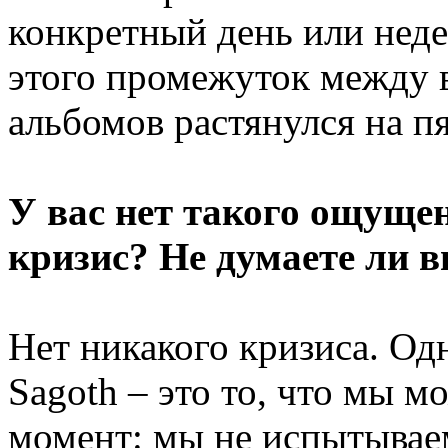
конкретный день или неде
этого промежуток между 
альбомов растянулся на пя
У вас нет такого ощущен
кризис? Не думаете ли в
Нет никакого кризиса. Од
Sagoth – это то, что мы 
момент: мы не испытываем