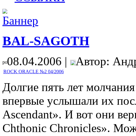
BAL-SAGOTH
08.04.2006 |
Автор: Анд
ROCK ORACLE №2 04/2006
Долгие пять лет молчания
впервые услышали их посл
Ascendant». И вот они ве
Chthonic Chronicles». Мож