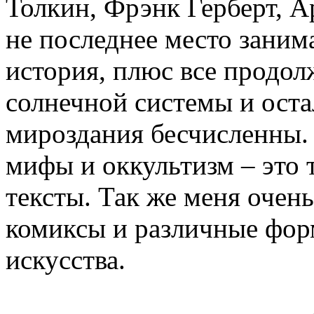
Толкин, Фрэнк Герберт, А
не последнее место заним
история, плюс все продо
солнечной системы и оста
мироздания бесчисленны. 
мифы и оккультизм – это 
тексты. Так же меня очен
комиксы и различные фор
искусства.