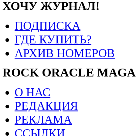
ХОЧУ ЖУРНАЛ!
ПОДПИСКА
ГДЕ КУПИТЬ?
АРХИВ НОМЕРОВ
ROCK ORACLE MAGA
О НАС
РЕДАКЦИЯ
РЕКЛАМА
ССЫЛКИ