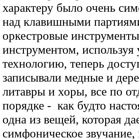
характеру было очень си
над клавишными партиями
оркестровые инструменты,
инструментом, используя
технологию, теперь дост
записывали медные и дере
литавры и хоры, все по о
порядке - как будто нас
одна из вещей, которая д
симфоническое звучание, 