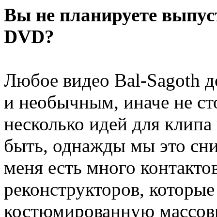
Вы не планируете выпу
DVD?
Любое видео Bal-Sagoth 
и необычным, иначе не ст
несколько идей для клипа
быть, однажды мы это сни
меня есть много контакто
реконструкторов, которые
костюмированную массовк