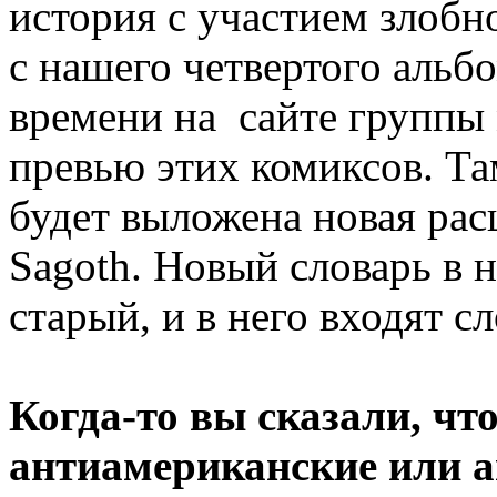
история с участием злобн
с нашего четвертого альбо
времени на сайте группы
превью этих комиксов. Т
будет выложена новая рас
Sagoth. Новый словарь в н
старый, и в него входят с
Когда-то вы сказали, что
антиамериканские или а