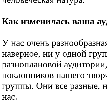
Как изменилась ваша ау
У нас очень разнообразна
наверное, ни у одной гру
разноплановой аудитории,
поклонников нашего твор
группы. Они все разные, 
нас.