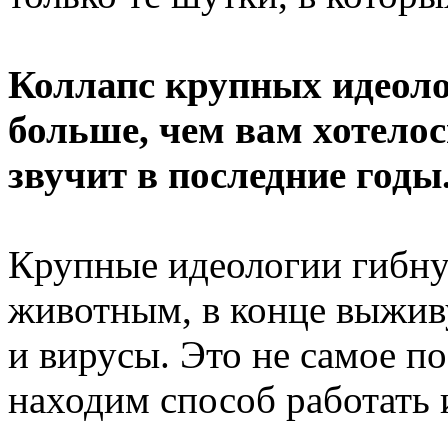
Коллапс крупных идеоло
больше, чем вам хотелос
звучит в последние год
Крупные идеологии гибн
животным, в конце выжив
и вирусы. Это не самое п
находим способ работать 