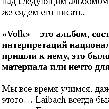
над следующим альбомом,
же сядем его писать.
«Volk» – это альбом, со
интерпретаций национа
пришли к нему, это было
материала или нечто для
Мы все время учимся, даж
этого… Laibach всегда бы