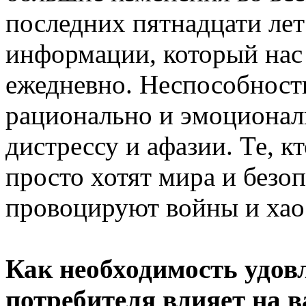
последних пятнадцати лет
информации, который нас 
ежедневно. Неспособност
рационально и эмоциональ
дистрессу и афазии. Те, к
просто хотят мира и безоп
провоцируют войны и хао
Как необходимость удов
потребителя влияет на 