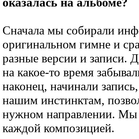
оказалась на альбоме?
Сначала мы собирали ин
оригинальном гимне и ср
разные версии и записи. 
на какое-то время забывал
наконец, начинали запись
нашим инстинктам, позвол
нужном направлении. Мы 
каждой композицией.