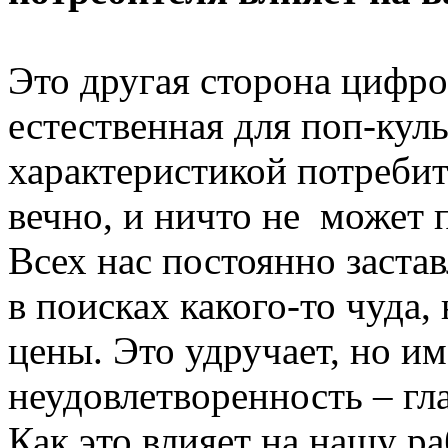
Это другая сторона цифро
естественная для поп-кул
характеристикой потребит
вечно, и ничто не может 
Всех нас постоянно заста
в поисках какого-то чуда,
цены. Это удручает, но и
неудовлетворенность – гл
Как это влияет на нашу р