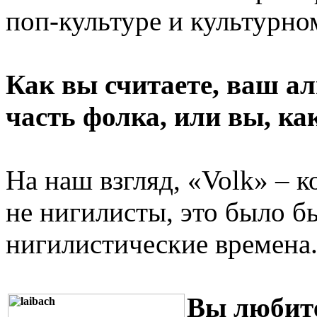
поп-культуре и культурно
Как вы считаете, ваш а
часть фолка, или вы, ка
На наш взгляд, «Volk» – 
не нигилисты, это было б
нигилистические времена
Вы любите