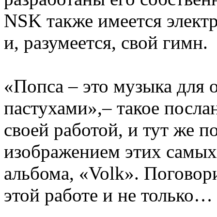
NSK также имеется электр
и, разумеется, свой гимн.
«Попса – это музыка для 
пастухами»,– такое посла
своей работой, и тут же 
изображением этих самых 
альбома, «Volk». Поговор
этой работе и не только…