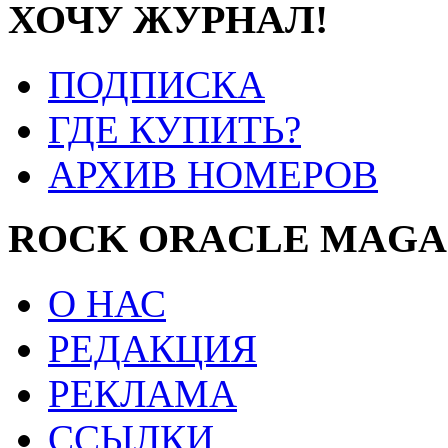
ХОЧУ ЖУРНАЛ!
ПОДПИСКА
ГДЕ КУПИТЬ?
АРХИВ НОМЕРОВ
ROCK ORACLE MAGA
О НАС
РЕДАКЦИЯ
РЕКЛАМА
ССЫЛКИ