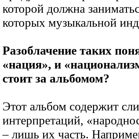
которой должна заниматьс
которых музыкальной инд
Разоблачение таких пон
«нация», и «национализм»
стоит за альбомом?
Этот альбом содержит сл
интерпретаций, «народно
– лишь их часть. Наприме