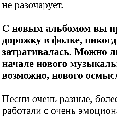
не разочарует.
С новым альбомом вы п
дорожку в фолке, никогд
затрагивалась. Можно ли
начале нового музыкаль
возможно, нового осмыс
Песни очень разные, боле
работали с очень эмоцио