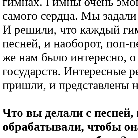
гимнах. Гимны очень эмо
самого сердца. Мы задали 
И решили, что каждый ги
песней, и наоборот, поп-
же нам было интересно, о
государств. Интересные р
пришли, и представлены н
Что вы делали с песней, 
обрабатывали, чтобы она