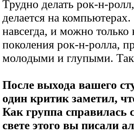
Трудно делать рок-н-ролл
делается на компьютерах.
навсегда, и можно только
поколения рок-н-ролла, 
молодыми и глупыми. Так
После выхода вашего ст
один критик заметил, чт
Как группа справилась с
свете этого вы писали а