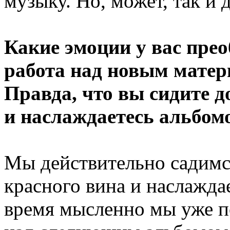
музыку. Но, может, так и 
Какие эмоции у вас прео
работа над новым матер
Правда, что вы сидите д
и наслаждаетесь альбом
Мы действительно садимся
красного вина и наслаждае
время мысленно мы уже п