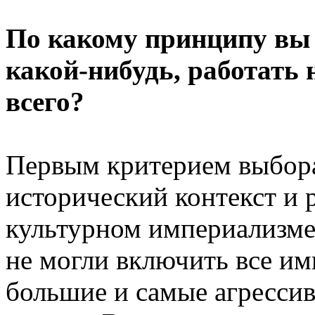
По какому принципу вы
какой-нибудь, работать
всего?
Первым критерием выбора
исторический контекст и 
культурном империализме 
не могли включить все им
большие и самые агресси