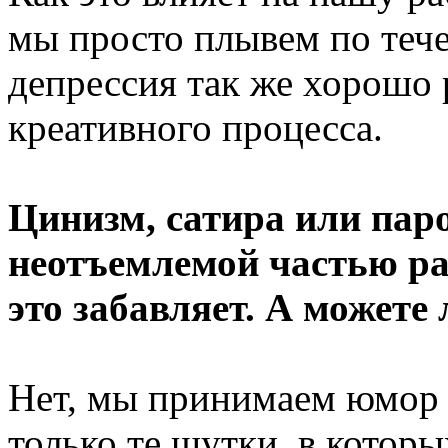
мы просто плывем по тече
депрессия так же хорошо 
креативного процесса.
Цинизм, сатира или пар
неотъемлемой частью раб
это забавляет. А можете
Нет, мы принимаем юмор 
только те шутки, в которы