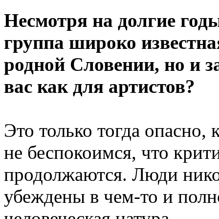
Несмотря на долгие год
группа широко известная
родной Словении, но и з
вас как для артистов?
Это только тогда опасно, 
не беспокоимся, что крит
продолжаются. Люди нико
убеждены в чем-то и полн
человеческая натура.