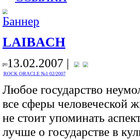
LAIBACH
13.02.2007 |
ROCK ORACLE №1 02/2007
Любое государство неумо
все сферы человеческой ж
не стоит упоминать аспек
лучше о государстве в кул