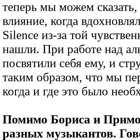
теперь мы можем сказать, 
влияние, когда вдохновля
Silence из-за той чувстве
нашли. При работе над а
посвятили себя ему, и ст
таким образом, что мы пер
когда и где это было необ
Помимо Бориса и Примо
разных музыкантов. Гово