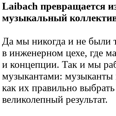
Laibach превращается и
музыкальный коллекти
Да мы никогда и не были 
в инженерном цехе, где 
и концепции. Так и мы ра
музыкантами: музыканты к
как их правильно выбрать
великолепный результат.