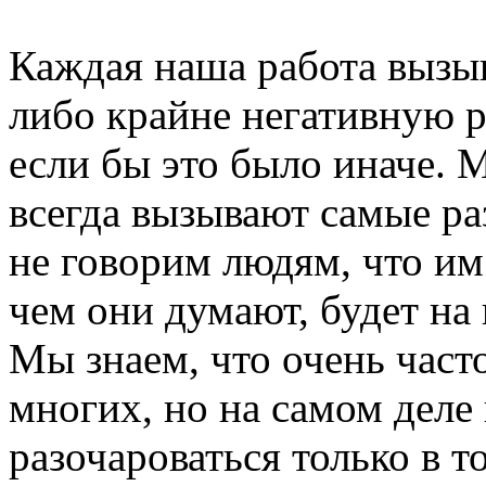
Каждая наша работа вызы
либо крайне негативную р
если бы это было иначе. 
всегда вызывают самые ра
не говорим людям, что им 
чем они думают, будет н
Мы знаем, что очень част
многих, но на самом деле
разочароваться только в т