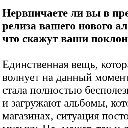
Нервничаете ли вы в пр
релиза вашего нового а
что скажут ваши поклон
Единственная вещь, котор
волнует на данный момент
стала полностью бесполе
и загружают альбомы, кот
магазинах, ситуация пост