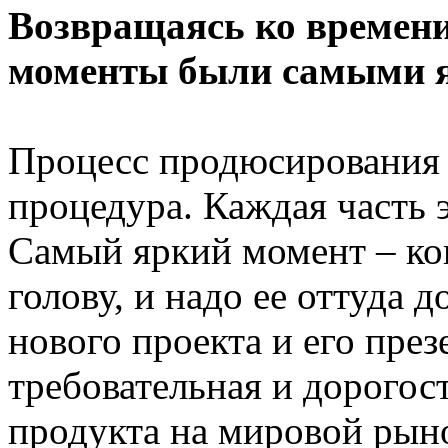
Возвращаясь ко времени
моменты были самыми 
Процесс продюсирования –
процедура. Каждая часть 
Самый яркий момент – ког
голову, и надо ее оттуда д
нового проекта и его през
требовательная и дорого
продукта на мировой рыно