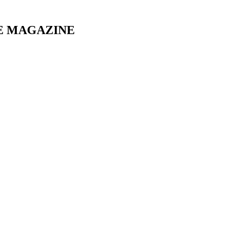
E MAGAZINE