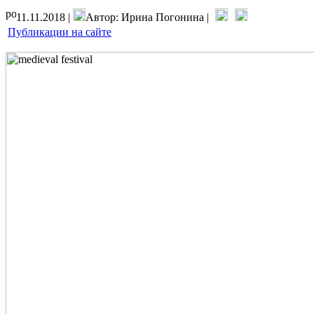
11.11.2018 |
Автор: Ирина Погонина |
Публикации на сайте