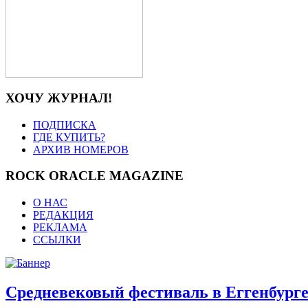
ХОЧУ ЖУРНАЛ!
ПОДПИСКА
ГДЕ КУПИТЬ?
АРХИВ НОМЕРОВ
ROCK ORACLE MAGAZINE
О НАС
РЕДАКЦИЯ
РЕКЛАМА
ССЫЛКИ
Средневековый фестиваль в Еггенбург