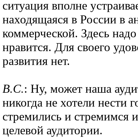
ситуация вполне устраива
находящаяся в России в а
коммерческой. Здесь надо 
нравится. Для своего удов
развития нет.
B.C.
: Ну, может наша ауд
никогда не хотели нести г
стремились и стремимся и
целевой аудитории.