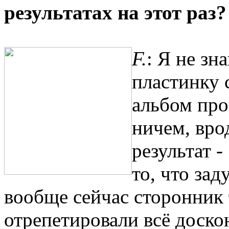
результатах на этот раз?
F.
: Я не зн
пластинку 
альбом про
ничем, вро
результат 
то, что за
вообще сейчас сторонник 
отрепетировали всё доско