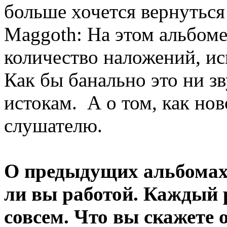
больше хочется вернуться 
Maggoth: На этом альбом
количество наложений, и
Как бы банально это ни з
истокам. А о том, как нов
слушателю.
О предыдущих альбомах
ли вы работой. Каждый р
совсем. Что вы скажете 