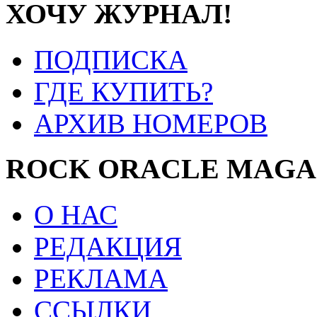
ХОЧУ ЖУРНАЛ!
ПОДПИСКА
ГДЕ КУПИТЬ?
АРХИВ НОМЕРОВ
ROCK ORACLE MAGA
О НАС
РЕДАКЦИЯ
РЕКЛАМА
ССЫЛКИ