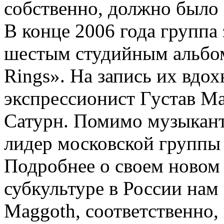
собственно, должно было 
В конце 2006 года группа
шестым студийным альбом
Rings». На запись их вдо
экспрессионист Густав М
Сатурн. Помимо музыкант
лидер московской группы A
Подробнее о своем новом
субкультуре в России нам 
Maggoth, соответственно, 