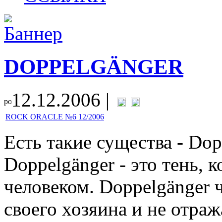
DOPPELGÄNGER
12.12.2006 |
ROCK ORACLE №6 12/2006
Есть такие существа - Dop
Doppelgänger - это тень, 
человеком. Doppelgänger ч
своего хозяина и не отража