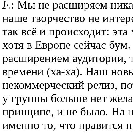
F.
: Мы не расширяем ника
наше творчество не интер
так всё и происходит: эта
хотя в Европе сейчас бум.
расширением аудитории, т
времени (ха-ха). Наш нов
некоммерческий релиз, п
у группы больше нет желан
принципе, и не было. На 
именно то, что нравится п