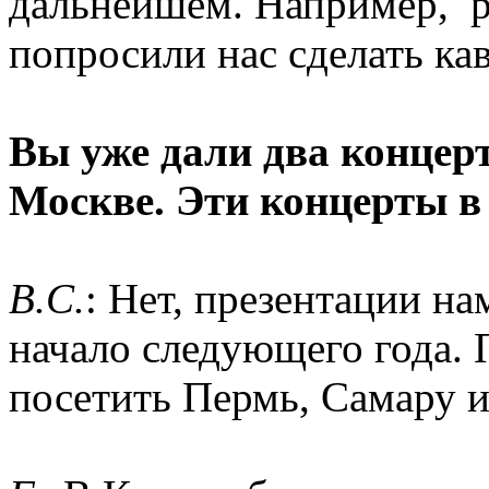
дальнейшем. Например, ре
попросили нас сделать ка
Вы уже дали два концерт
Москве. Эти концерты в
B.C.
: Нет, презентации на
начало следующего года.
посетить Пермь, Самару и