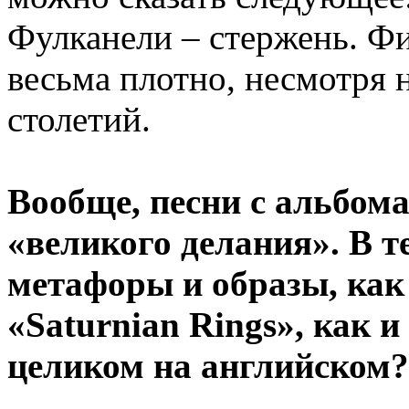
Фулканели – стержень. Ф
весьма плотно, несмотря 
столетий.
Вообще, песни с альбо
«великого делания». В 
метафоры и образы, как
«Saturnian Rings», как 
целиком на английском?