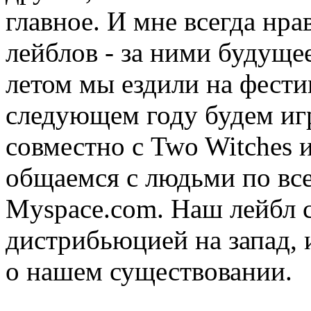
главное. И мне всегда нр
лейблов - за ними будущее
летом мы ездили на фест
следующем году будем игр
совместно с Two Witches 
общаемся с людьми по все
Myspace.com. Наш лейбл с
дистрибьюцией на запад, 
о нашем существовании.