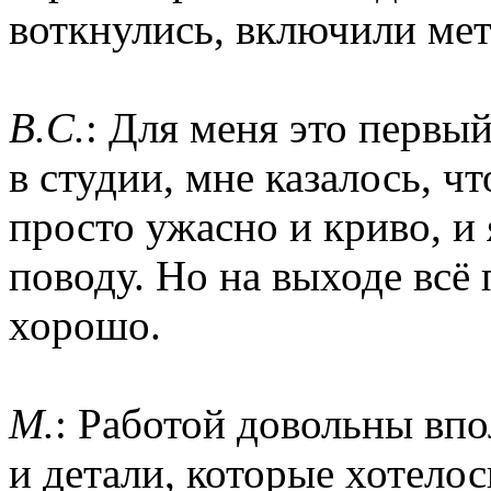
воткнулись, включили мет
B.C.
: Для меня это первый
в студии, мне казалось, ч
просто ужасно и криво, и
поводу. Но на выходе всё
хорошо.
M.
: Работой довольны впо
и детали, которые хотело