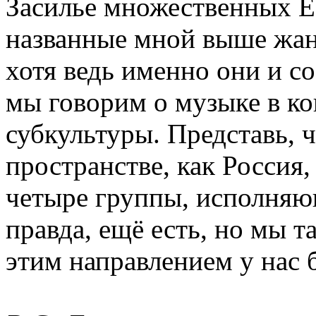
Засилье множественных EB
названные мной выше жан
хотя ведь именно они и с
мы говорим о музыке в ко
субкультуры. Представь, 
пространстве, как Россия,
четыре группы, исполняю
правда, ещё есть, но мы т
этим направлением у нас б