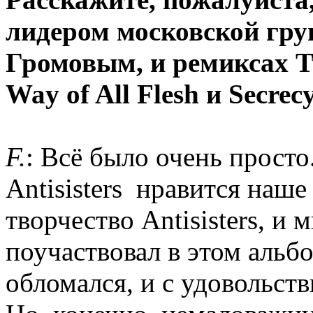
лидером московской груп
Громовым, и ремиксах Tw
Way of All Flesh и Secrecy
F.
: Всё было очень просто
Antisisters нравится наше
творчество Antisisters, и
поучаствовал в этом альбо
обломался, и с удовольств