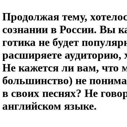
Продолжая тему, хотелос
сознании в России. Вы ка
готика не будет популяр
расширяете аудиторию, х
Не кажется ли вам, что 
большинство) не понимаю
в своих песнях? Не говор
английском языке.