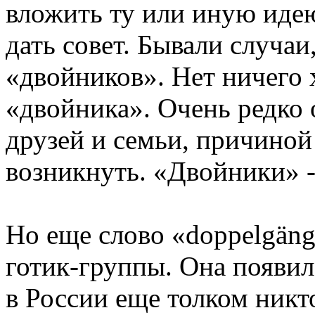
вложить ту или иную идею
дать совет. Бывали случаи
«двойников». Нет ничего 
«двойника». Очень редко
друзей и семьи, причиной
возникнуть. «Двойники» -
Но еще слово «doppelgäng
готик-группы. Она появила
в России еще толком никт