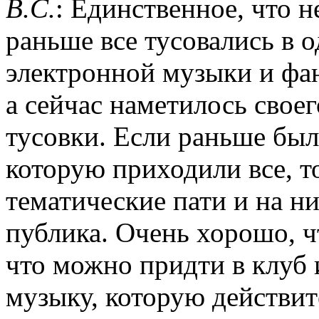
B.C.
: Единственное, что н
раньше все тусовались в 
электронной музыки и фан
а сейчас наметилось своег
тусовки. Если раньше была
которую приходили все, т
тематические пати и на н
публика. Очень хорошо, ч
что можно придти в клуб 
музыку, которую действи