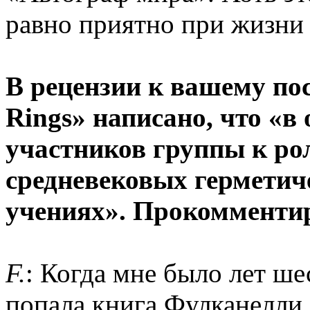
равно приятно при жизни 
В рецензии к вашему по
Rings» написано, что «в
участников группы к ро
средневековых герметич
учениях». Прокомменти
F.
: Когда мне было лет ше
попала книга Фулканелли