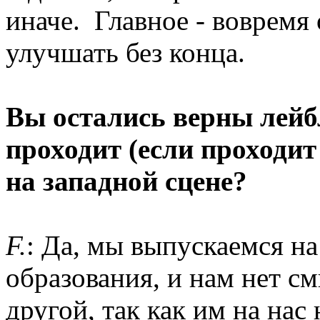
иначе. Главное - вовремя
улучшать без конца.
Вы остались верны лейб
проходит (если проходи
на западной сцене?
F.
: Да, мы выпускаемся на
образования, и нам нет см
другой, так как им на нас 