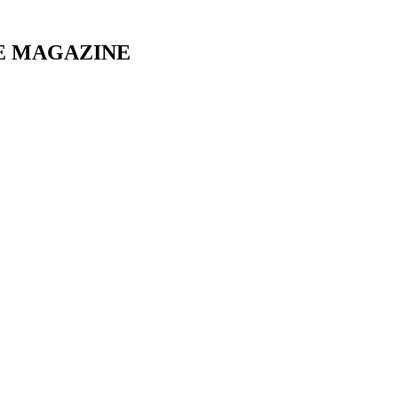
E MAGAZINE