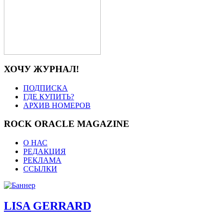
ХОЧУ ЖУРНАЛ!
ПОДПИСКА
ГДЕ КУПИТЬ?
АРХИВ НОМЕРОВ
ROCK ORACLE MAGAZINE
О НАС
РЕДАКЦИЯ
РЕКЛАМА
ССЫЛКИ
LISA GERRARD