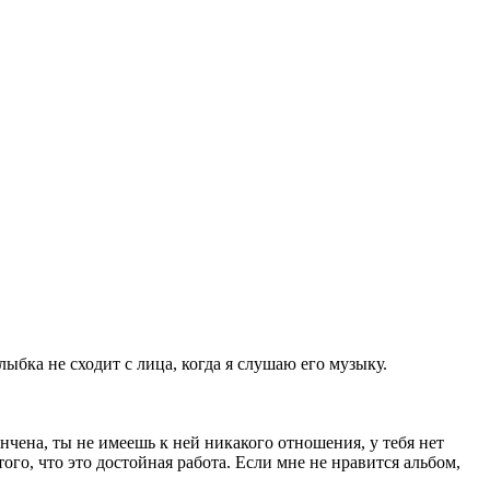
бка не сходит с лица, когда я слушаю его музыку.
ончена, ты не имеешь к ней никакого отношения, у тебя нет
ого, что это достойная работа. Если мне не нравится альбом,