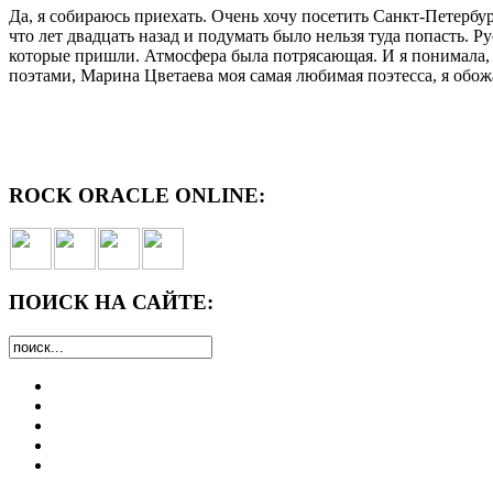
Да, я собираюсь приехать. Очень хочу посетить Санкт-Петербур
что лет двадцать назад и подумать было нельзя туда попасть.
которые пришли. Атмосфера была потрясающая. И я понимала, 
поэтами, Марина Цветаева моя самая любимая поэтесса, я обожа
ROCK ORACLE ONLINE:
ПОИСК НА САЙТЕ: