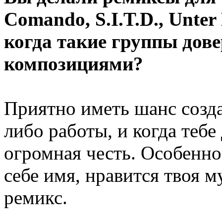
Comando, S.I.T.D., Unter
когда такие группы дов
композициями?
Приятно иметь шанс созд
либо работы, и когда тебе 
огромная честь. Особенно 
себе имя, нравится твоя м
ремикс.