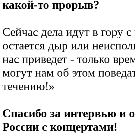
какой-то прорыв?
Сейчас дела идут в гору с
остается дыр или неиспол
нас приведет - только вре
могут нам об этом повед
течению!»
Спасибо за интервью и 
России с концертами!