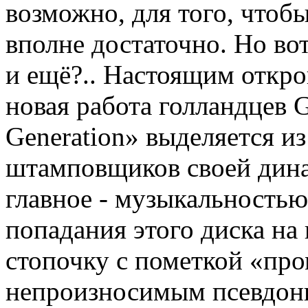
возможно, для того, чтобы
вполне достаточно. Но во
и ещё?.. Настоящим откро
новая работа голландцев 
Generation» выделяется из
штамповщиков своей дина
главное - музыкальностью
попадания этого диска на
стопочку с пометкой «про
непроизносимым псевдон