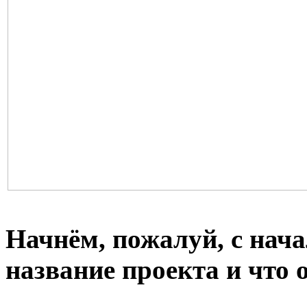
Начнём, пожалуй, с нача
название проекта и что 