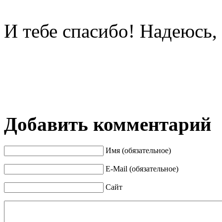
И тебе спасибо! Надеюсь,
Добавить комментарий
Имя (обязательное)
E-Mail (обязательное)
Сайт