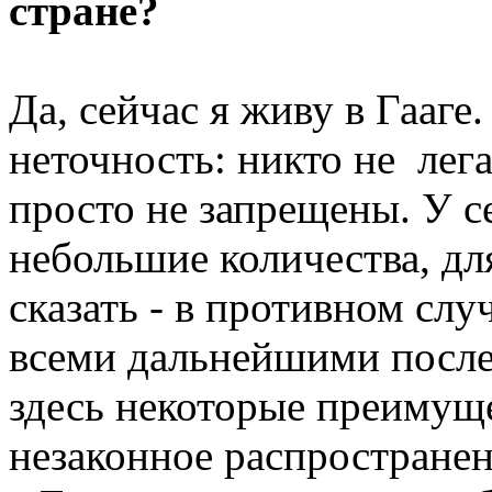
стране?
Да, сейчас я живу в Гааге
неточность: никто не лег
просто не запрещены. У с
небольшие количества, дл
сказать - в противном слу
всеми дальнейшими после
здесь некоторые преимуще
незаконное распространени