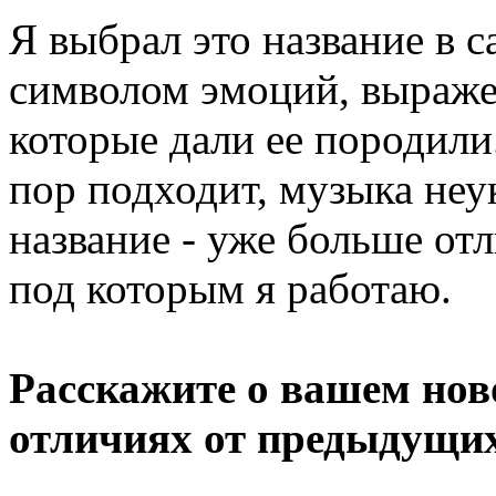
Я выбрал это название в с
символом эмоций, выражен
которые дали ее породили.
пор подходит, музыка неу
название - уже больше от
под которым я работаю.
Расскажите о вашем нов
отличиях от предыдущих