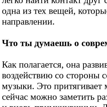
одна из тех вещей, котор
направлении.
Что ты думаешь о совре
Как полагается, она разви
воздействию со стороны 
музыки. Это притягивает 
сейчас можно заметить р