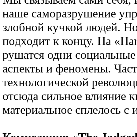
наше саморазрушение упра
злобной кучкой людей. Но
подходит к концу. На «Har
рушатся одни социальные
аспекты и феномены. Часто
технологической революци
отсюда сильное влияние к
материальное сплелось с 