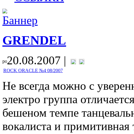
GRENDEL
20.08.2007 |
ROCK ORACLE №4 08/2007
Не всегда можно с уверенн
электро группа отличаетс
бешеном темпе танцеваль
вокалиста и примитивная 