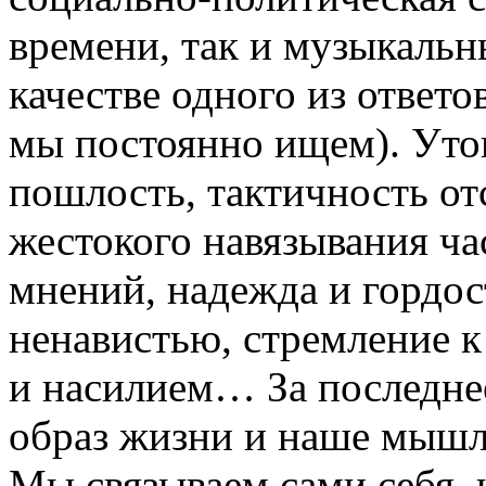
времени, так и музыкальн
качестве одного из ответо
мы постоянно ищем). Уто
пошлость, тактичность от
жестокого навязывания ч
мнений, надежда и гордос
ненавистью, стремление к
и насилием… За последнее
образ жизни и наше мышл
Мы связываем сами себя, 