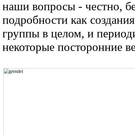
наши вопросы - честно, б
подробности как создания
группы в целом, и период
некоторые посторонние в