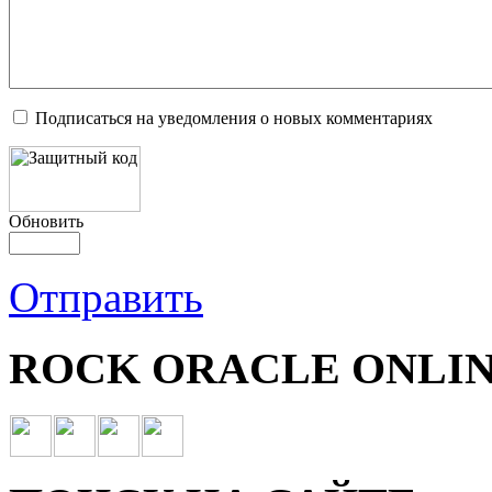
Подписаться на уведомления о новых комментариях
Обновить
Отправить
ROCK ORACLE ONLIN