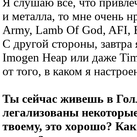
Я слушаю все, что привле
и металла, то мне очень н
Army, Lamb Of God, AFI, 
С другой стороны, завтра 
Imogen Heap или даже Tim
от того, в каком я настро
Ты сейчас живешь в Гол
легализованы некоторые
твоему, это хорошо? Как