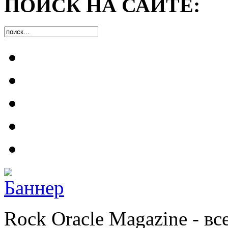
ПОИСК НА САЙТЕ:
Rock Oracle Magazine - в