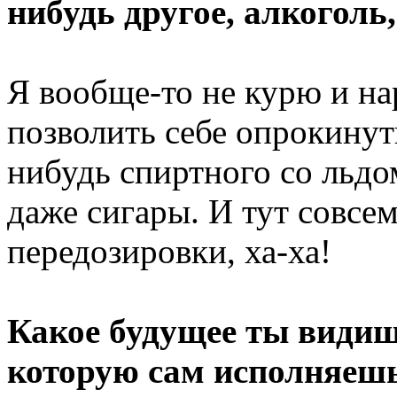
нибудь другое, алкоголь
Я вообще-то не курю и на
позволить себе опрокинут
нибудь спиртного со льдо
даже сигары. И тут совсе
передозировки, ха-ха!
Какое будущее ты видиш
которую сам исполняешь