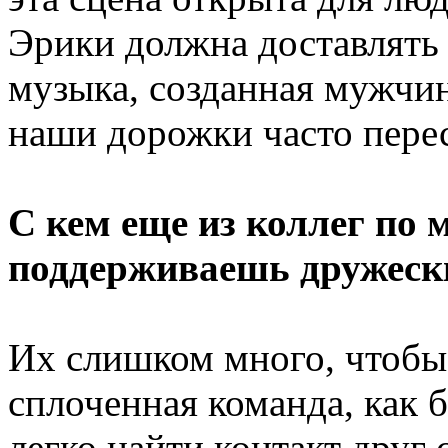
Эрики должна доставлять 
музыка, созданная мужчин
наши дорожки часто пере
С кем еще из коллег по
поддерживаешь дружеск
Их слишком много, чтобы 
сплоченная команда, как 
легко найти контакт друг 