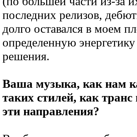
(по большей части из-за и
последних релизов, дебют
долго оставался в моем п
определенную энергетику
решения.
Ваша музыка, как нам к
таких стилей, как транс 
эти направления?