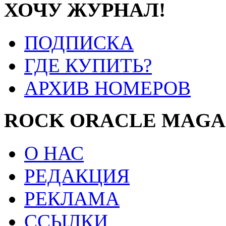
ХОЧУ ЖУРНАЛ!
ПОДПИСКА
ГДЕ КУПИТЬ?
АРХИВ НОМЕРОВ
ROCK ORACLE MAGA
О НАС
РЕДАКЦИЯ
РЕКЛАМА
ССЫЛКИ