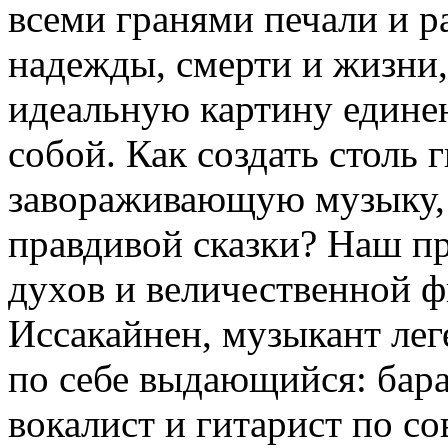
всеми гранями печали и р
надежды, смерти и жизни,
идеальную картину едине
собой. Как создать столь
завораживающую музыку, 
правдивой сказки? Наш п
духов и величественной 
Иссакайнен, музыкант лег
по себе выдающийся: бара
вокалист и гитарист по со