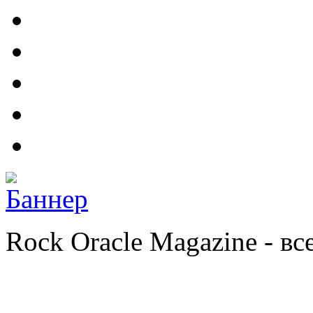
Rock Oracle Magazine - в