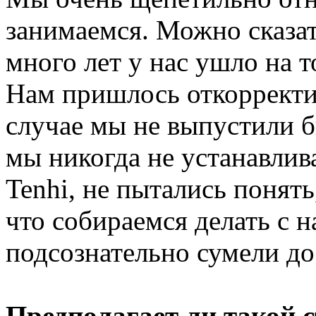
занимаемся. Можно сказа
много лет у нас ушло на т
Нам пришлось откорректир
случае мы не выпустили б
мы никогда не устанавлив
Tenhi, не пытались понять
что собираемся делать с 
подсознательно сумели дос
Предполагает ли такой 