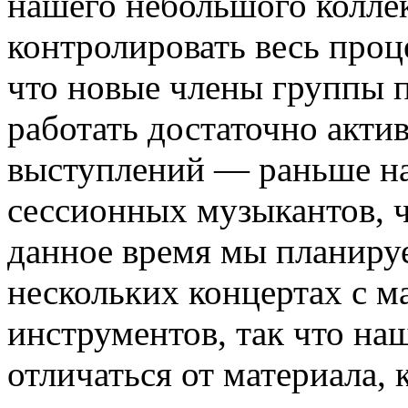
нашего небольшого коллек
контролировать весь проце
что новые члены группы п
работать достаточно акти
выступлений — раньше на
сессионных музыкантов, ч
данное время мы планируе
нескольких концертах с 
инструментов, так что на
отличаться от материала,