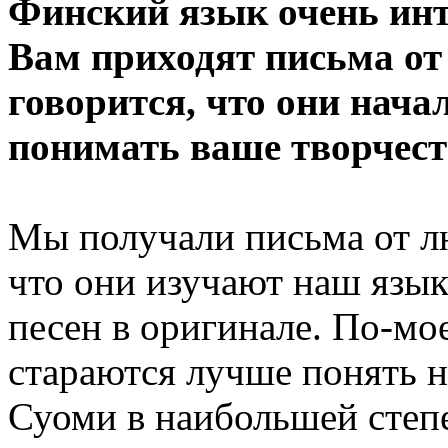
Финский язык очень инт
Вам приходят письма от
говорится, что они нача
понимать ваше творчест
Мы получали письма от лю
что они изучают наш язык
песен в оригинале. По-мое
стараются лучше понять н
Суоми в наибольшей степ