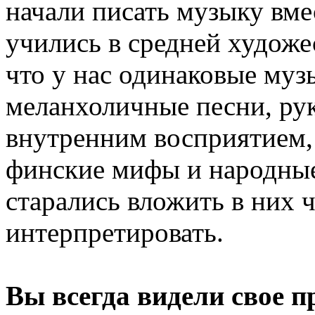
начали писать музыку вме
учились в средней художе
что у нас одинаковые муз
меланхоличные песни, ру
внутренним восприятием,
финские мифы и народные 
старались вложить в них ч
интерпретировать.
Вы всегда видели свое 