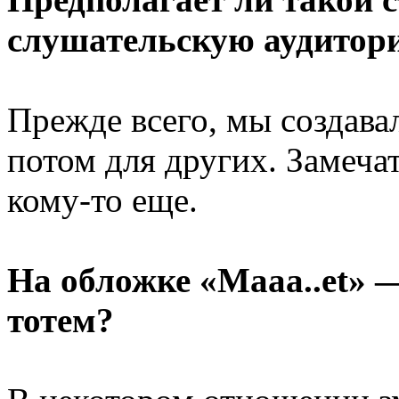
слушательскую аудитор
Прежде всего, мы создава
потом для других. Замечат
кому-то еще.
На обложке «Maaa..et» —
тотем?