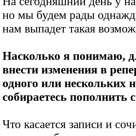
На сегодняшний день у на
но мы будем рады однажды
нам выпадет такая возмож
Насколько я понимаю, д
внести изменения в репе
одного или нескольких 
собираетесь пополнить 
Что касается записи и соч