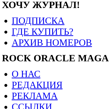
ХОЧУ ЖУРНАЛ!
ПОДПИСКА
ГДЕ КУПИТЬ?
АРХИВ НОМЕРОВ
ROCK ORACLE MAGA
О НАС
РЕДАКЦИЯ
РЕКЛАМА
ССЫЛКИ