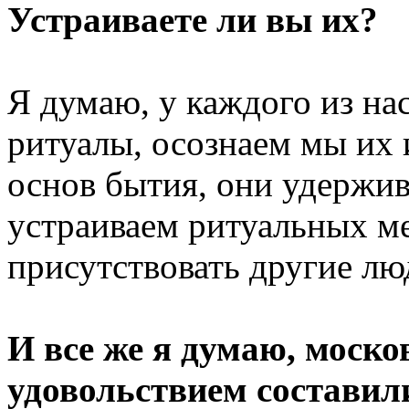
Устраиваете ли вы их?
Я думаю, у каждого из на
ритуалы, осознаем мы их 
основ бытия, они удержи
устраиваем ритуальных м
присутствовать другие лю
И все же я думаю, моско
удовольствием составил