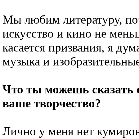
Мы любим литературу, по
искусство и кино не мень
касается призвания, я ду
музыка и изобразительные
Что ты можешь сказать 
ваше творчество?
Лично у меня нет кумиров