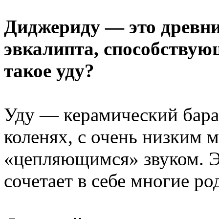
Диджериду — это древни
эвкалипта, способствую
такое уду?
Уду — керамический бара
коленях, с очень низким 
«цепляющимся» звуком. Э
сочетает в себе многие ро