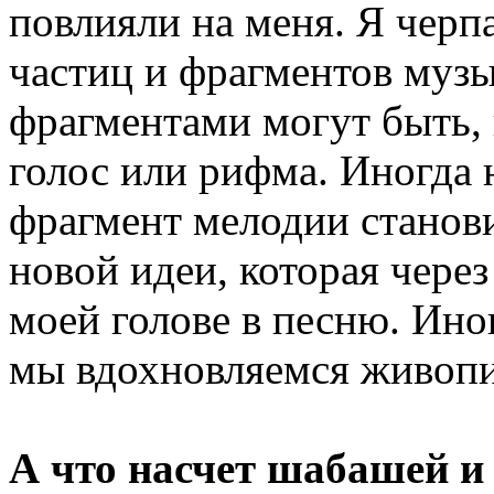
повлияли на меня. Я чер
частиц и фрагментов музы
фрагментами могут быть,
голос или рифма. Иногда
фрагмент мелодии станов
новой идеи, которая через
моей голове в песню. Ин
мы вдохновляемся живоп
А что насчет шабашей и