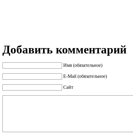
Добавить комментарий
Имя (обязательное)
E-Mail (обязательное)
Сайт