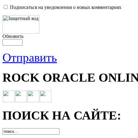
Подписаться на уведомления о новых комментариях
Обновить
Отправить
ROCK ORACLE ONLIN
ПОИСК НА САЙТЕ: