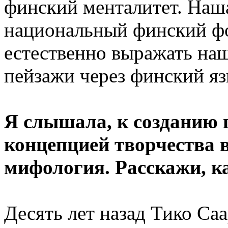
финский менталитет. Наш
национальный финский фо
естественно выражать наш
пейзажи через финский яз
Я слышала, к созданию 
концепцией творчества 
мифология. Расскажи, к
Десять лет назад Тико Са