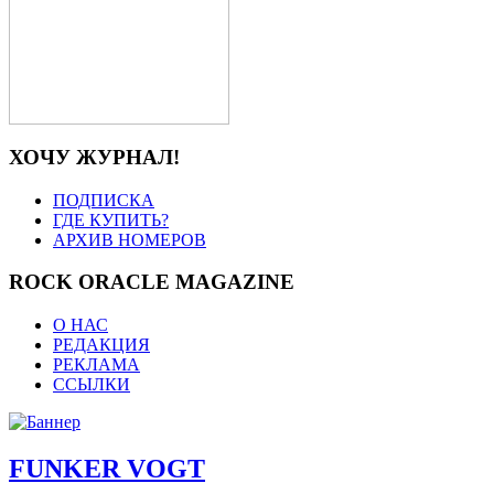
ХОЧУ ЖУРНАЛ!
ПОДПИСКА
ГДЕ КУПИТЬ?
АРХИВ НОМЕРОВ
ROCK ORACLE MAGAZINE
О НАС
РЕДАКЦИЯ
РЕКЛАМА
ССЫЛКИ
FUNKER VOGT