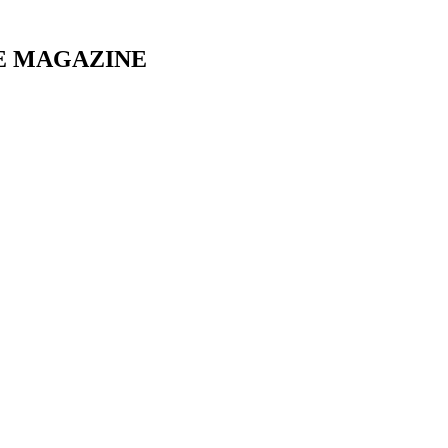
E MAGAZINE