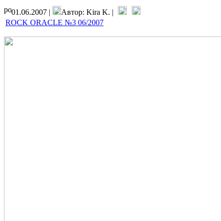
01.06.2007 |
Автор: Kira K. |
ROCK ORACLE №3 06/2007