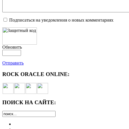
Подписаться на уведомления о новых комментариях
Обновить
Отправить
ROCK ORACLE ONLINE:
ПОИСК НА САЙТЕ: