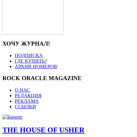
ХОЧУ ЖУРНАЛ!
ПОДПИСКА
ГДЕ КУПИТЬ?
АРХИВ НОМЕРОВ
ROCK ORACLE MAGAZINE
О НАС
РЕДАКЦИЯ
РЕКЛАМА
ССЫЛКИ
THE HOUSE OF USHER