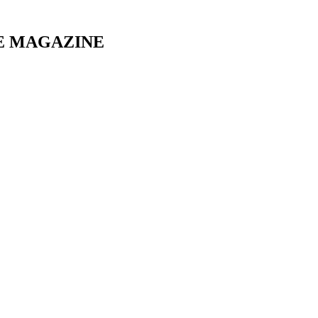
E MAGAZINE