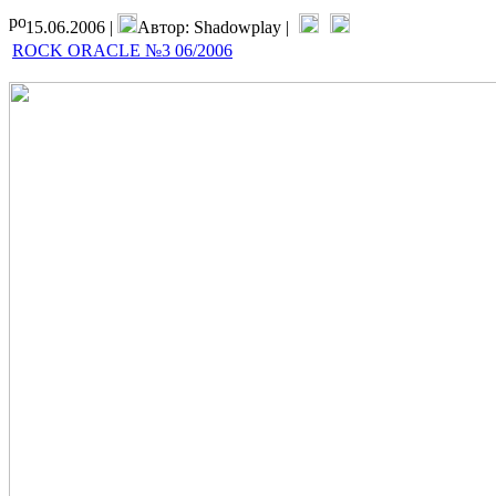
15.06.2006 |
Автор: Shadowplay |
ROCK ORACLE №3 06/2006