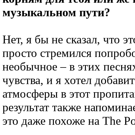
музыкальном пути?
Нет, я бы не сказал, что 
просто стремился попробо
необычное – в этих песня
чувства, и я хотел добави
атмосферы в этот пропит
результат также напомина
это даже похоже на The Po