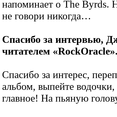
напоминает о The Byrds. Н
не говори никогда…
Спасибо за интервью, Д
читателем «RockOracle»
Спасибо за интерес, пере
альбом, выпейте водочки,
главное! На пьяную голов