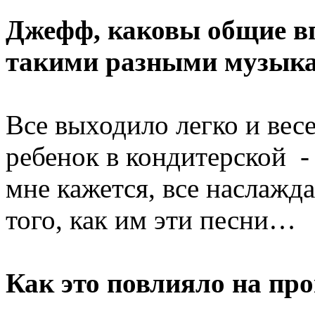
Джефф, каковы общие вп
такими разными музык
Все выходило легко и вес
ребенок в кондитерской - 
мне кажется, все наслажд
того, как им эти песни…
Как это повлияло на про