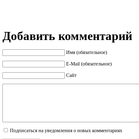
Добавить комментарий
Имя (обязательное)
E-Mail (обязательное)
Сайт
Подписаться на уведомления о новых комментариях