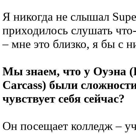
Я никогда не слышал Super
приходилось слушать что-
– мне это близко, я бы с 
Мы знаем, что у Оуэна 
Carcass) были сложности
чувствует себя сейчас?
Он посещает колледж – уч