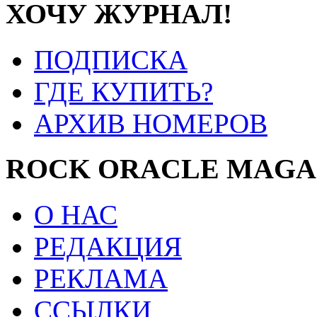
ХОЧУ ЖУРНАЛ!
ПОДПИСКА
ГДЕ КУПИТЬ?
АРХИВ НОМЕРОВ
ROCK ORACLE MAGA
О НАС
РЕДАКЦИЯ
РЕКЛАМА
ССЫЛКИ