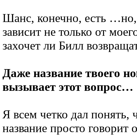
Шанс, конечно, есть …но, 
зависит не только от мое
захочет ли Билл возвраща
Даже название твоего но
вызывает этот вопрос…
Я всем четко дал понять, ч
название просто говорит 