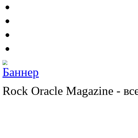
Rock Oracle Magazine - в