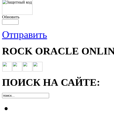
Обновить
Отправить
ROCK ORACLE ONLIN
ПОИСК НА САЙТЕ: