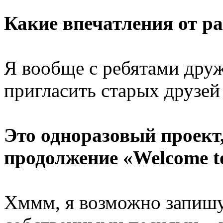
Какие впечатления от р
Я вообще с ребятами друж
пригласить старых друзей 
Это одноразовый проект
продолжение «Welcome t
Хммм, я возможно запишу