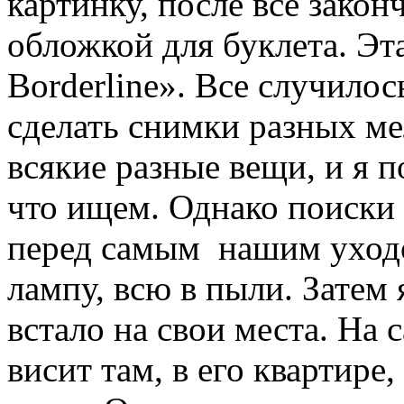
картинку, после все закон
обложкой для буклета. Эт
Borderline». Все случило
сделать снимки разных ме
всякие разные вещи, и я п
что ищем. Однако поиски 
перед самым нашим уход
лампу, всю в пыли. Затем 
встало на свои места. На 
висит там, в его квартире