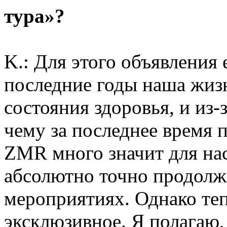
тура»?
K.: Для этого объявления
последние годы наша жизн
состояния здоровья, и из-
чему за последнее время
ZMR много значит для на
абсолютно точно продолж
мероприятиях. Однако теп
эксклюзивное. Я полагаю,