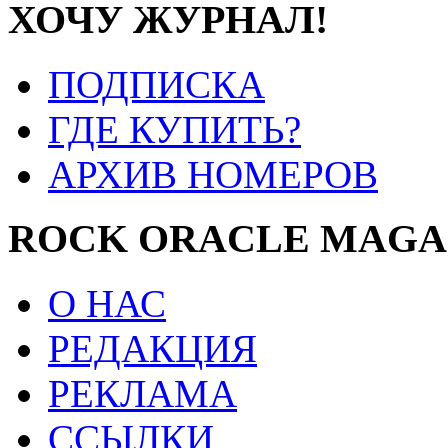
ХОЧУ ЖУРНАЛ!
ПОДПИСКА
ГДЕ КУПИТЬ?
АРХИВ НОМЕРОВ
ROCK ORACLE MAGA
О НАС
РЕДАКЦИЯ
РЕКЛАМА
ССЫЛКИ