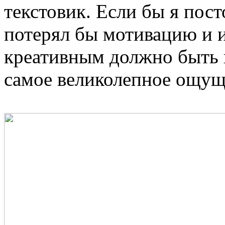
текстовик. Если бы я пост
потерял бы мотивацию и и
креативным должно быть в
самое великолепное ощущ