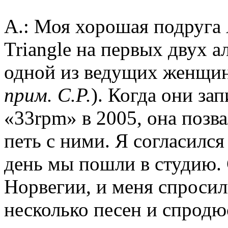
A.: Моя хорошая подруга 
Triangle на первых двух а
одной из ведущих женщин
прим. С.Р.
). Когда они за
«33rpm» в 2005, она позва
петь с ними. Я согласился
день мы пошли в студию. 
Норвегии, и меня спросили
несколько песен и спродю