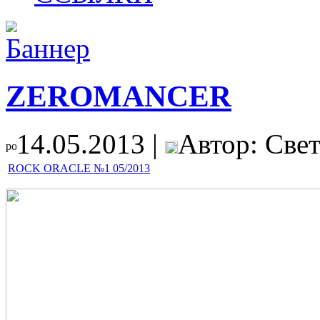
ZEROMANCER
14.05.2013 |
Автор: Свет
ROCK ORACLE №1 05/2013