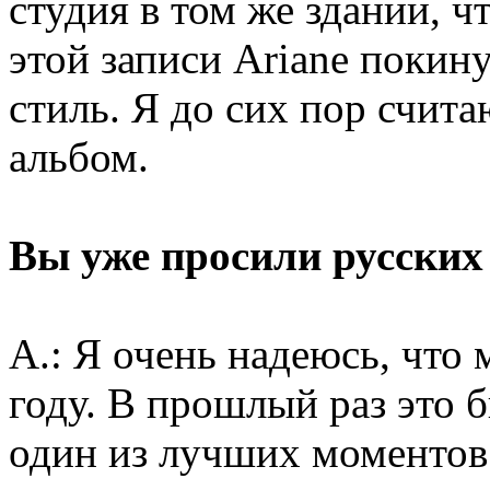
студия в том же здании, ч
этой записи Ariane покин
стиль. Я до сих пор счит
альбом.
Вы уже просили русских
A.: Я очень надеюсь, что
году. В прошлый раз это б
один из лучших моментов 