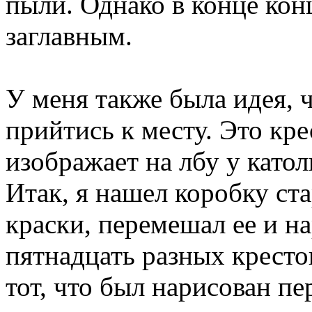
пыли. Однако в конце кон
заглавным.
У меня также была идея, 
прийтись к месту. Это кр
изображает на лбу у катол
Итак, я нашел коробку ст
краски, перемешал ее и на
пятнадцать разных кресто
тот, что был нарисован пе