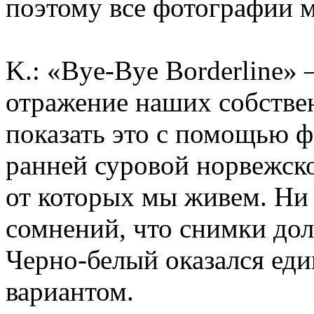
поэтому все фотографии
K.: «Bye-Bye Borderline» 
отражение наших собстве
показать это с помощью ф
ранней суровой норвежско
от которых мы живем. Ни 
сомнений, что снимки дол
Черно-белый оказался е
вариантом.