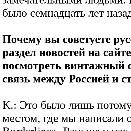
было семнадцать лет назад
Почему вы советуете ру
раздел новостей на сайт
посмотреть винтажный 
связь между Россией и 
K.: Это было лишь потому
местом, где мы написали 