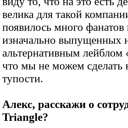
виду то, что на это есть 
велика для такой компании
появилось много фанатов 
изначально выпущенных 
альтернативным лейблом «
что мы не можем сделать 
тупости.
Алекс, расскажи о сотр
Triangle?