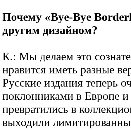
Почему «Bye-Bye Borderl
другим дизайном?
К.: Мы делаем это сознат
нравится иметь разные ве
Русские издания теперь 
поклонниками в Европе и
превратились в коллекци
выходили лимитированны