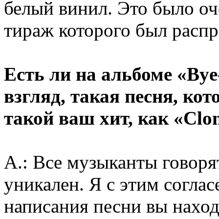
белый винил. Это было оч
тираж которого был распр
Есть ли на альбоме «Bye
взгляд, такая песня, ко
такой ваш хит, как «Clo
А.: Все музыканты говоря
уникален. Я с этим соглас
написания песни вы наход