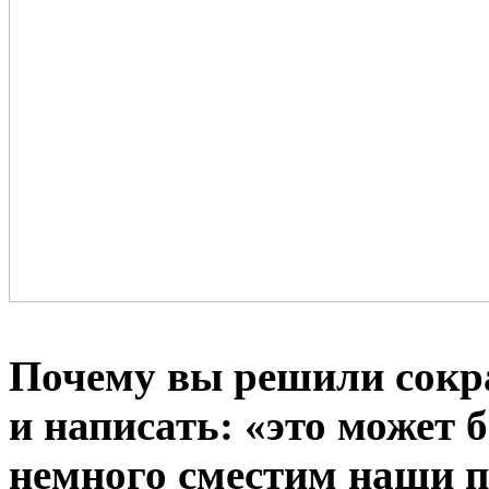
Почему вы решили сокра
и написать: «это может 
немного сместим наши п