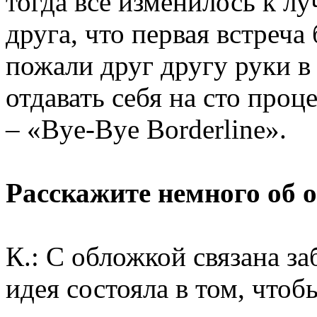
тогда все изменилось к л
друга, что первая встреч
пожали друг другу руки в 
отдавать себя на сто про
– «Bye-Bye Borderline».
Расскажите немного об 
К.: С обложкой связана за
идея состояла в том, чтоб