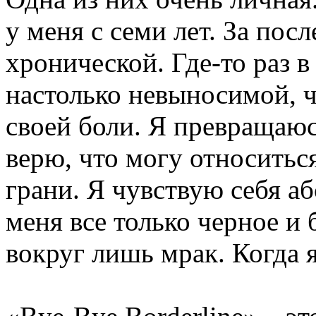
у меня с семи лет. За пос
хронической. Где-то раз в
настолько невыносимой, чт
своей боли. Я превращаюс
верю, что могу относиться
грани. Я чувствую себя 
меня все только черное и 
вокруг лишь мрак. Когда я