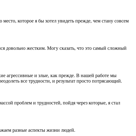
 место, которое я бы хотел увидеть прежде, чем стану совсем
ся довольно жестким. Могу сказать, что это самый сложный
ие агрессивные и злые, как прежде. В нашей работе мы
реодолеть все трудности, и результат просто потрясающий.
ассой проблем и трудностей, пойдя через которые, я стал
ажаем разные аспекты жизни людей.