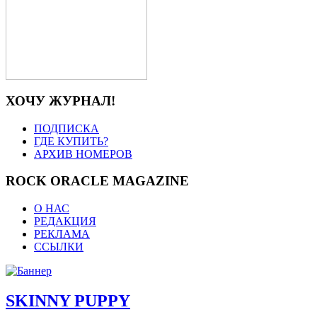
ХОЧУ ЖУРНАЛ!
ПОДПИСКА
ГДЕ КУПИТЬ?
АРХИВ НОМЕРОВ
ROCK ORACLE MAGAZINE
О НАС
РЕДАКЦИЯ
РЕКЛАМА
ССЫЛКИ
SKINNY PUPPY