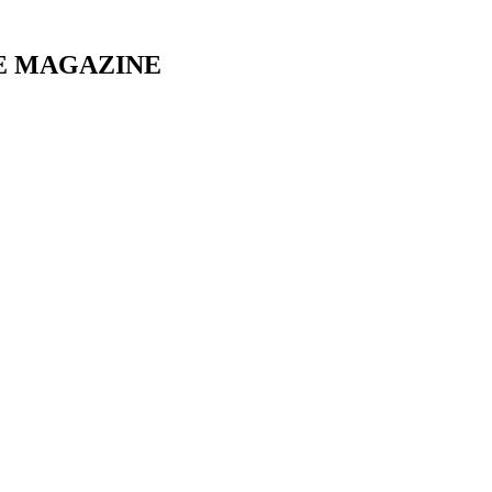
E MAGAZINE