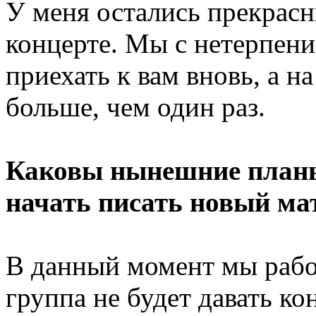
У меня остались прекрас
концерте. Мы с нетерпен
приехать к вам вновь, а на
больше, чем один раз.
Каковы нынешние планы
начать писать новый ма
В данный момент мы рабо
группа не будет давать ко