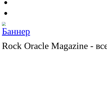
Rock Oracle Magazine - в