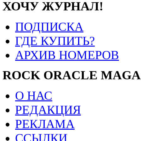
ХОЧУ ЖУРНАЛ!
ПОДПИСКА
ГДЕ КУПИТЬ?
АРХИВ НОМЕРОВ
ROCK ORACLE MAGA
О НАС
РЕДАКЦИЯ
РЕКЛАМА
ССЫЛКИ