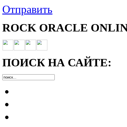
Отправить
ROCK ORACLE ONLIN
ПОИСК НА САЙТЕ: