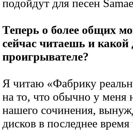
подойдут для песен Samae
Теперь о более общих м
сейчас читаешь и какой 
проигрывателе?
Я читаю «Фабрику реальн
на то, что обычно у меня
нашего сочинения, вынужд
дисков в последнее время