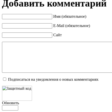
Добавить комментарий
Имя (обязательное)
E-Mail (обязательное)
Сайт
Подписаться на уведомления о новых комментариях
Обновить