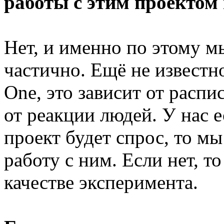
работы с этим проектом
Нет, и именно по этому м
частично. Ещё не известно
One, это зависит от распи
от реакции людей. У нас е
проект будет спрос, то мы
работу с ним. Если нет, т
качестве эксперимента.