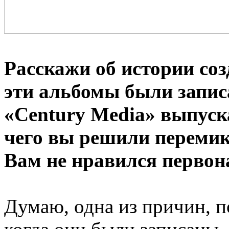
Расскажи об истории соз
эти альбомы были запис
«Century Media» выпуска
чего вы решили переми
Вам не нравился перво
Думаю, одна из причин, п