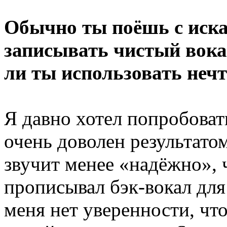
Обычно ты поёшь с иска
записывать чистый вока
ли ты использовать нечт
Я давно хотел попробовать
очень доволен результатом
звучит менее «надёжно», 
прописывал бэк-вокал для 
меня нет уверенности, чт