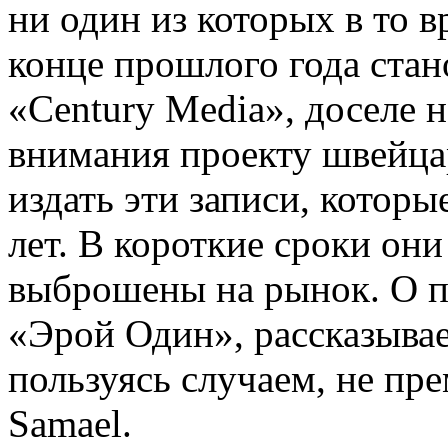
ни один из которых в то в
конце прошлого года стан
«Century Media», доселе 
внимания проекту швейца
издать эти записи, которы
лет. В короткие сроки он
выброшены на рынок. О п
«Эрой Один», рассказывае
пользуясь случаем, не пр
Samael.