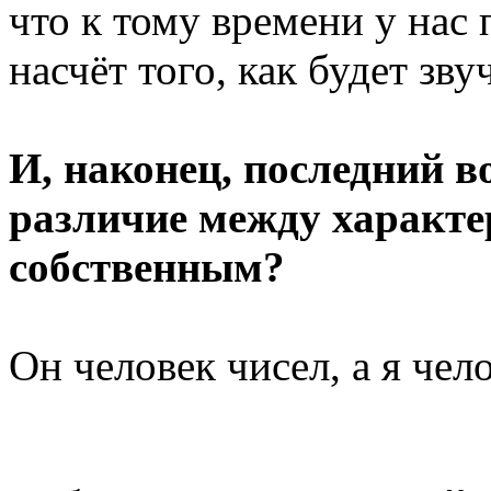
что к тому времени у нас 
насчёт того, как будет з
И, наконец, последний в
различие между характе
собственным?
Он человек чисел, а я чело